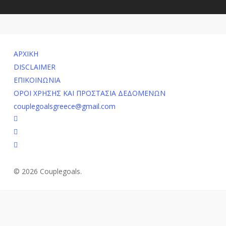
ΑΡΧΙΚΗ
DISCLAIMER
ΕΠΙΚΟΙΝΩΝΙΑ
ΟΡΟΙ ΧΡΗΣΗΣ ΚΑΙ ΠΡΟΣΤΑΣΙΑ ΔΕΔΟΜΕΝΩΝ
couplegoalsgreece@gmail.com
facebook
youtube
instagram
© 2026 Couplegoals.