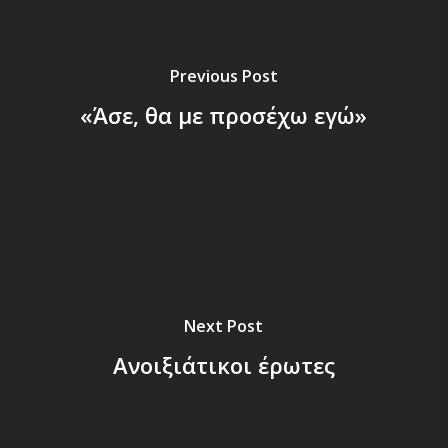
Previous Post
«Άσε, θα με προσέχω εγώ»
Next Post
Ανοιξιάτικοι έρωτες