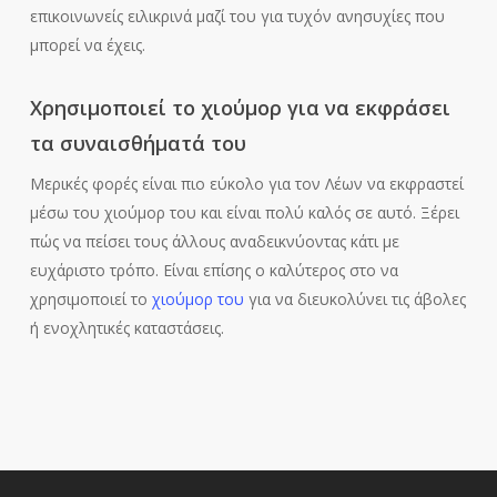
επικοινωνείς ειλικρινά μαζί του για τυχόν ανησυχίες που
μπορεί να έχεις.
Χρησιμοποιεί το χιούμορ για να εκφράσει
τα συναισθήματά του
Μερικές φορές είναι πιο εύκολο για τον Λέων να εκφραστεί
μέσω του χιούμορ του και είναι πολύ καλός σε αυτό. Ξέρει
πώς να πείσει τους άλλους αναδεικνύοντας κάτι με
ευχάριστο τρόπο. Είναι επίσης ο καλύτερος στο να
χρησιμοποιεί το
χιούμορ του
για να διευκολύνει τις άβολες
ή ενοχλητικές καταστάσεις.