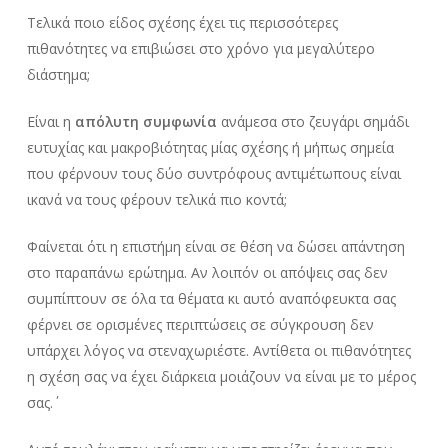
Τελικά ποιο είδος σχέσης έχει τις περισσότερες
πιθανότητες να επιβιώσει στο χρόνο για μεγαλύτερο
διάστημα;
Είναι η
απόλυτη συμφωνία
ανάμεσα στο ζευγάρι σημάδι
ευτυχίας και μακροβιότητας μίας σχέσης ή μήπως σημεία
που φέρνουν τους δύο συντρόφους αντιμέτωπους είναι
ικανά να τους φέρουν τελικά πιο κοντά;
Φαίνεται ότι η επιστήμη είναι σε θέση να δώσει απάντηση
στο παραπάνω ερώτημα. Αν λοιπόν οι απόψεις σας δεν
συμπίπτουν σε όλα τα θέματα κι αυτό αναπόφευκτα σας
φέρνει σε ορισμένες περιπτώσεις σε σύγκρουση δεν
υπάρχει λόγος να στεναχωριέστε. Αντίθετα οι πιθανότητες
η σχέση σας να έχει διάρκεια μοιάζουν να είναι με το μέρος
σας.΄