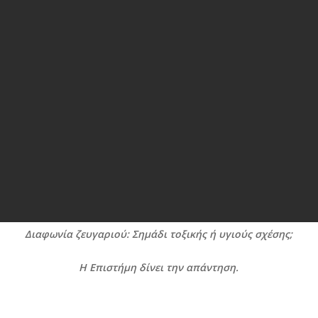
Διαφωνία ζευγαριού: Σημάδι τοξικής ή υγιούς σχέσης;
Η Επιστήμη δίνει την απάντηση.