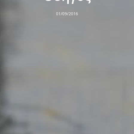
01/09/2016