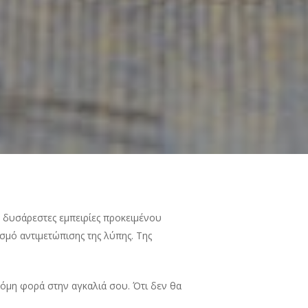
ς δυσάρεστες εμπειρίες προκειμένου
σμό αντιμετώπισης της λύπης. Της
ακόμη φορά στην αγκαλιά σου. Ότι δεν θα