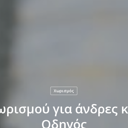
Χωρισμός
ωρισμού για άνδρες κ
Οδηγός