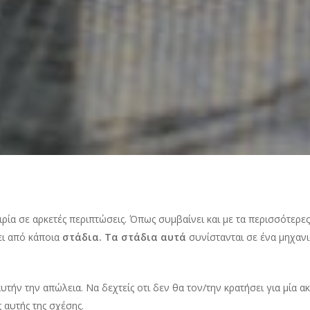
ιρία σε αρκετές περιπτώσεις. Όπως συμβαίνει και με τα περισσότερε
ει από κάποια
στάδια. Τα στάδια αυτά
συνίστανται σε ένα μηχανι
υτήν την απώλεια. Να δεχτείς οτι δεν θα τον/την κρατήσει για μία 
 αυτής της σχέσης.