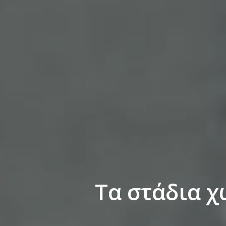
Τα στάδια χ