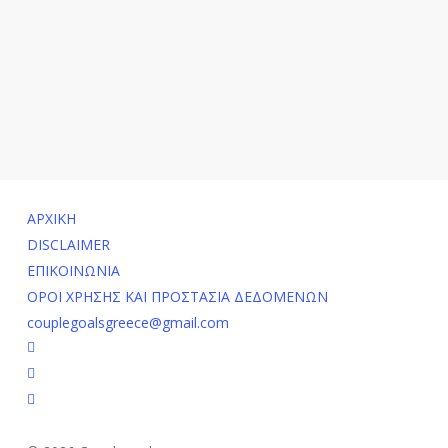
ΑΡΧΙΚΗ
DISCLAIMER
ΕΠΙΚΟΙΝΩΝΙΑ
ΟΡΟΙ ΧΡΗΣΗΣ ΚΑΙ ΠΡΟΣΤΑΣΙΑ ΔΕΔΟΜΕΝΩΝ
couplegoalsgreece@gmail.com
facebook
youtube
instagram