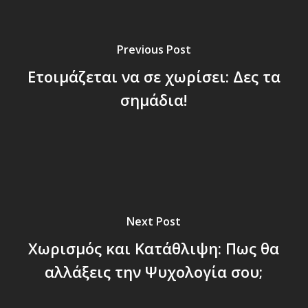
Previous Post
Ετοιμάζεται να σε χωρίσει: Δες τα
σημάδια!
Next Post
Χωρισμός και Κατάθλιψη: Πως θα
αλλάξεις την Ψυχολογία σου;