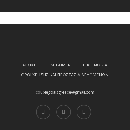
ΑΡΧΙΚΗ
DISCLAIMER
ΕΠΙΚΟΙΝΩΝΙΑ
ΟΡΟΙ ΧΡΗΣΗΣ ΚΑΙ ΠΡΟΣΤΑΣΙΑ ΔΕΔΟΜΕΝΩΝ
couplegoalsgreece@gmail.com
facebook
youtube
instagram