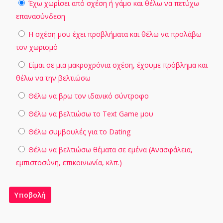
Έχω χωρίσει από σχέση ή γάμο και θέλω να πετύχω
επανασύνδεση
Η σχέση μου έχει προβλήματα και θέλω να προλάβω
τον χωρισμό
Είμαι σε μια μακροχρόνια σχέση, έχουμε πρόβλημα και
θέλω να την βελτιώσω
Θέλω να βρω τον ιδανικό σύντροφο
Θέλω να βελτιώσω το Text Game μου
Θέλω συμβουλές για το Dating
Θέλω να βελτιώσω θέματα σε εμένα (Ανασφάλεια,
εμπιστοσύνη, επικοινωνία, κλπ.)