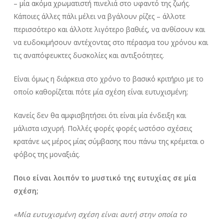
– μία ακόμα χρωματιστή πινελιά στο υφαντό της ζωής.
Κάποιες άλλες πάλι μέλει να βγάλουν ρίζες – άλλοτε
περισσότερο και άλλοτε λιγότερο βαθιές, να ανθίσουν και
να ευδοκιμήσουν αντέχοντας στο πέρασμα του χρόνου και
τις αναπόφευκτες δυσκολίες και αντιξοότητες.
Είναι όμως η διάρκεια στο χρόνο το βασικό κριτήριο με το
οποίο καθορίζεται πότε μία σχέση είναι ευτυχισμένη;
Κανείς δεν θα αμφισβητήσει ότι είναι μία ένδειξη και
μάλιστα ισχυρή. Πολλές φορές φορές ωστόσο σχέσεις
κρατάνε ως μέρος μίας σύμβασης που πάνω της κρέμεται ο
φόβος της μοναξιάς.
Ποιο είναι λοιπόν το μυστικό της ευτυχίας σε μία
σχέση;
«Μία ευτυχισμένη σχέση είναι αυτή στην οποία το