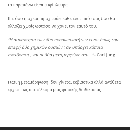
τα παραπάνω είναι αμφίπλευρα.
Και όσο η σχέση προχωράει κάθε ένας από τους δύο θα
αλλάζει χωρίς ωστόσο να χάνει τον εαυτό του.
“Η συνάντηση των δύο προσωπικοτήτων είναι όπως την
επαφή δύο χημικών ουσιών : αν υπάρχει κάποια
αντίδραση , και οι δύο μεταμορφώνονται . “–
Carl Jung
Γιατί η μεταμόρφωση δεν γίνεται εκβιαστικά αλλά αντίθετα
έρχεται ως αποτέλεσμα μίας φυσικής διαδικασίας.