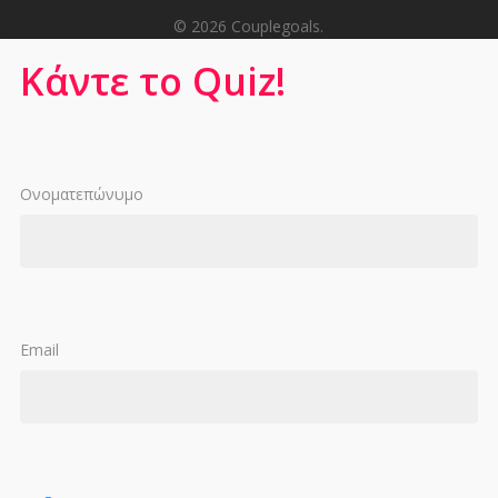
© 2026 Couplegoals.
Κάντε το Quiz!
Ονοματεπώνυμο
Email