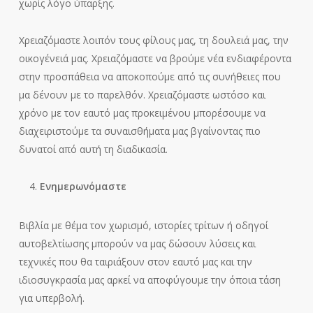
χωρίς λόγο ύπαρξης.
Χρειαζόμαστε λοιπόν τους φίλους μας, τη δουλειά μας, την
οικογένειά μας. Χρειαζόμαστε να βρούμε νέα ενδιαφέροντα
στην προσπάθεια να αποκοπούμε από τις συνήθειες που
μα δένουν με το παρελθόν. Χρειαζόμαστε ωστόσο και
χρόνο με τον εαυτό μας προκειμένου μπορέσουμε να
διαχειριστούμε τα συναισθήματα μας βγαίνοντας πιο
δυνατοί από αυτή τη διαδικασία.
Ενημερωνόμαστε
Βιβλία με θέμα τον χωρισμό, ιστορίες τρίτων ή οδηγοί
αυτοβελτίωσης μπορούν να μας δώσουν λύσεις και
τεχνικές που θα ταιριάξουν στον εαυτό μας και την
ιδιοσυγκρασία μας αρκεί να αποφύγουμε την όποια τάση
για υπερβολή.