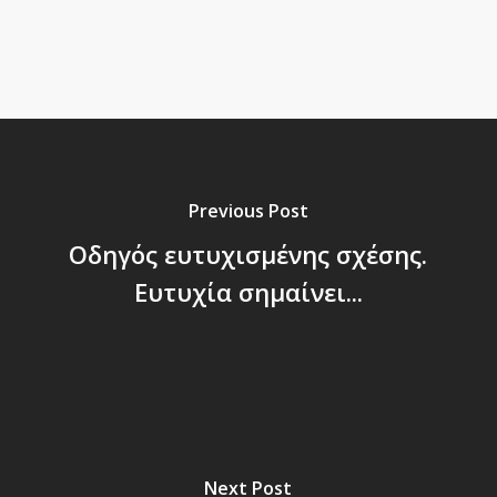
Previous Post
Οδηγός ευτυχισμένης σχέσης.
Ευτυχία σημαίνει...
Next Post