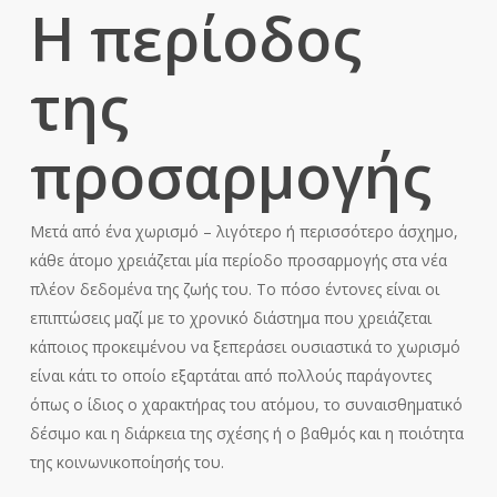
Η περίοδος
της
προσαρμογής
Μετά από ένα χωρισμό – λιγότερο ή περισσότερο άσχημο,
κάθε άτομο χρειάζεται μία περίοδο προσαρμογής στα νέα
πλέον δεδομένα της ζωής του. Το πόσο έντονες είναι οι
επιπτώσεις μαζί με το χρονικό διάστημα που χρειάζεται
κάποιος προκειμένου να ξεπεράσει ουσιαστικά το χωρισμό
είναι κάτι το οποίο εξαρτάται από πολλούς παράγοντες
όπως ο ίδιος ο χαρακτήρας του ατόμου, το συναισθηματικό
δέσιμο και η διάρκεια της σχέσης ή ο βαθμός και η ποιότητα
της κοινωνικοποίησής του.