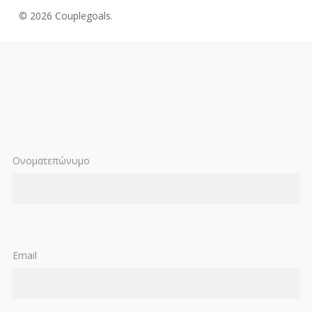
© 2026 Couplegoals.
Ονοματεπώνυμο
Email