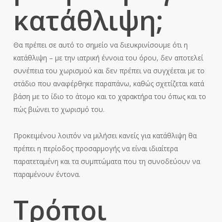
κατάθλιψη;
Θα πρέπει σε αυτό το σημείο να διευκρινίσουμε ότι η
κατάθλιψη – με την ιατρική έννοια του όρου, δεν αποτελεί
συνέπεια του χωρισμού και δεν πρέπει να συγχέεται με το
στάδιο που αναφέρθηκε παραπάνω, καθώς σχετίζεται κατά
βάση με το ίδιο το άτομο και το χαρακτήρα του όπως και το
πώς βιώνει το χωρισμό του.
Προκειμένου λοιπόν να μιλήσει κανείς για κατάθλιψη θα
πρέπει η περίοδος προσαρμογής να είναι ιδιαίτερα
παρατεταμένη και τα συμπτώματα που τη συνοδεύουν να
παραμένουν έντονα.
Τρόποι