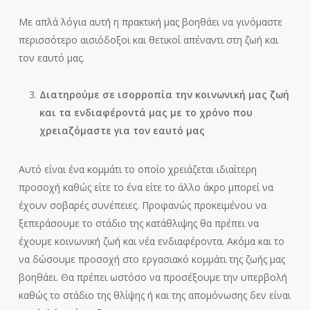
Με απλά λόγια αυτή η πρακτική μας βοηθάει να γινόμαστε
περισσότερο αισιόδοξοι και θετικοί απέναντι στη ζωή και
τον εαυτό μας.
Διατηρούμε σε ισορροπία την κοινωνική μας ζωή
και τα ενδιαφέροντά μας με το χρόνο που
χρειαζόμαστε για τον εαυτό μας
Αυτό είναι ένα κομμάτι το οποίο χρειάζεται ιδιαίτερη
προσοχή καθώς είτε το ένα είτε το άλλο άκρο μπορεί να
έχουν σοβαρές συνέπειες. Προφανώς προκειμένου να
ξεπεράσουμε το στάδιο της κατάθλιψης θα πρέπει να
έχουμε κοινωνική ζωή και νέα ενδιαφέροντα. Ακόμα και το
να δώσουμε προσοχή στο εργασιακό κομμάτι της ζωής μας
βοηθάει. Θα πρέπει ωστόσο να προσέξουμε την υπερβολή
καθώς το στάδιο της θλίψης ή και της απομόνωσης δεν είναι