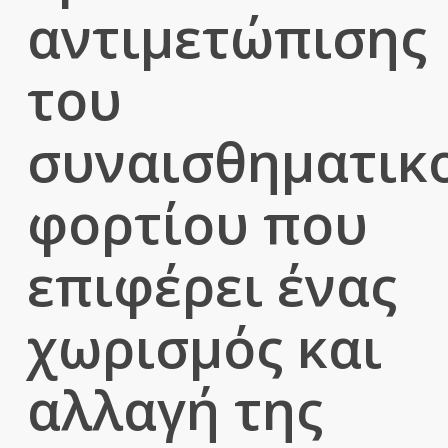
αντιμετώπισης
του
συναισθηματικ
φορτίου που
επιφέρει ένας
χωρισμός και
αλλαγή της