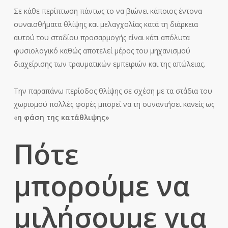
Σε κάθε περίπτωση πάντως το να βιώνει κάποιος έντονα
συναισθήματα θλίψης και μελαγχολίας κατά τη διάρκεια
αυτού του σταδίου προσαρμογής είναι κάτι απόλυτα
φυσιολογικό καθώς αποτελεί μέρος του μηχανισμού
διαχείρισης των τραυματικών εμπειριών και της απώλειας.
Την παραπάνω περίοδος θλίψης σε σχέση με τα στάδια του
χωρισμού πολλές φορές μπορεί να τη συναντήσει κανείς ως
«
η φάση της κατάθλιψης»
Πότε
μπορούμε να
μιλήσουμε για