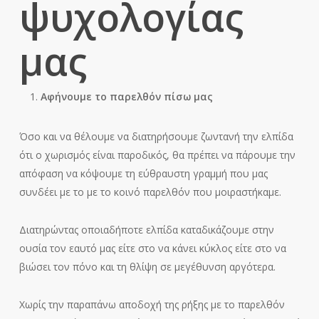
ψυχολογίας
μας
Αφήνουμε το παρελθόν πίσω μας
Όσο και να θέλουμε να διατηρήσουμε ζωντανή την ελπίδα
ότι ο χωρισμός είναι παροδικός, θα πρέπει να πάρουμε την
απόφαση να κόψουμε τη εύθραυστη γραμμή που μας
συνδέει με το με το κοινό παρελθόν που μοιραστήκαμε.
Διατηρώντας οποιαδήποτε ελπίδα καταδικάζουμε στην
ουσία τον εαυτό μας είτε στο να κάνει κύκλος είτε στο να
βιώσει τον πόνο και τη θλίψη σε μεγέθυνση αργότερα.
Χωρίς την παραπάνω αποδοχή της ρήξης με το παρελθόν