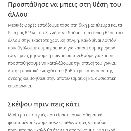
Προσπάθησε να μπεις στη θέση του
άλλου
Μερικές φορές εστιάζουμε τόσο στη δική μας πλευρά και τα
δικά μας θέλω που ξεχνάμε να δούμε ποια είναι η θέση του
άλλου στην εκάστοτε χρονική στιγμή. Καλό είναι λοιπόν
πριν βγάλουμε συμπεράσματα για κάποια συμπεριφορά
του, πριν ζητήσουμε ή πριν παραπονεθούμε για κάτι να
προσπαθήσουμε να καταλάβουμε την οπτική του γωνία.
Αυτή η πρακτική ενισχύει την βαθύτερη κατανόηση της
σχέσης και βοηθάει στην αποτελεσματική και ουσιαστική
επικοινωνία.
Σκέψου πριν πεις κάτι
Ιδιαίτερα σε στιγμές που είμαστε συναισθηματικά
φορτισμένοι έχουμε πολλές πιθανότητες να πούμε
πράγματα που καλό θα ήταν να αποφύγουμε. Μία μικρή