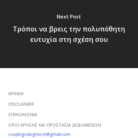
Next Post
Τρόποι να βρεις την πολυπόθητη
ευτυχία στη σχέση σου
ΑΡΧΙΚΗ
DISCLAIMER
ΕΠΙΚΟΙΝΩΝΙΑ
ΟΡΟΙ ΧΡΗΣΗΣ ΚΑΙ ΠΡΟΣΤΑΣΙΑ ΔΕΔΟΜΕΝΩΝ
couplegoalsgreece@gmail.com