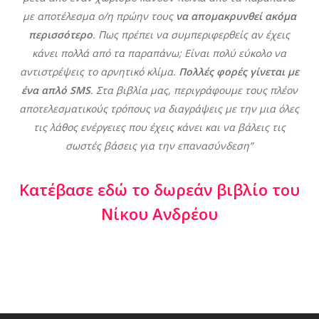
με αποτέλεσμα ο/η πρώην τους
να απομακρυνθεί ακόμα
περισσότερο
. Πως πρέπει να συμπεριφερθείς αν έχεις
κάνει πολλά από τα παραπάνω; Είναι πολύ εύκολο να
αντιστρέψεις το αρνητικό κλίμα.
Πολλές φορές γίνεται με
ένα απλό SMS
. Στα βιβλία μας, περιγράφουμε τους πλέον
αποτελεσματικούς τρόπους να διαγράψεις με την μια όλες
τις λάθος ενέργειες που έχεις κάνει και να βάλεις τις
σωστές βάσεις για την επανασύνδεση”
Κατέβασε εδώ το δωρεάν βιβλίο του
Νίκου Ανδρέου