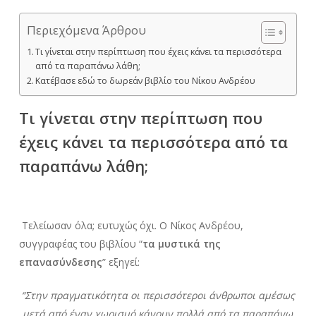
Περιεχόμενα Άρθρου
Τι γίνεται στην περίπτωση που έχεις κάνει τα περισσότερα
από τα παραπάνω λάθη;
Κατέβασε εδώ το δωρεάν βιβλίο του Νίκου Ανδρέου
Τι γίνεται στην περίπτωση που
έχεις κάνει τα περισσότερα από τα
παραπάνω λάθη;
Τελείωσαν όλα; ευτυχώς όχι. Ο Νίκος Ανδρέου,
συγγραφέας του βιβλίου “
τα μυστικά της
επανασύνδεσης
” εξηγεί:
“Στην πραγματικότητα οι περισσότεροι άνθρωποι αμέσως
μετά από έναν χωρισμό κάνουν πολλά από τα παραπάνω