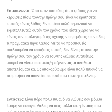
Επικοινωνία:
Όσο κι αν πιστεύεις ότι ο τρόπος για να
κερδίσεις πίσω τον/την πρώην σου είναι να κρατήσετε
επαφές κάνεις λάθος! Είναι πάρα πολύ σημαντικό να
εκμεταλλευτείς αυτόν τον χρόνο που είστε χώρια για να
κάνεις τον απολογισμό της σχέσης, να ηρεμήσεις και να δεις
τι πραγματικά πήγε λάθος. Με το να προσπαθείς
απελπισμένα να κρατήσεις επαφή, δεν δίνεις στον/στην
πρώην σου τον χρόνο να του/της λείψεις. Αντιθέτως,
μπορεί να γίνεις πιεστικός/η φέρνοντας τα αντίθετα
αποτελέσματα και ως αποκορύφωμα είναι πολύ πιθανό να
σταματήσει να απαντάει σε αυτά που του/της στέλνεις.
Εντάσεις
: Είναι πάρα πολύ πιθανό να νιώθεις σαν βόμβα
έτοιμη να εκραγεί. Θέλεις να πεις πολλά και η ένταση που