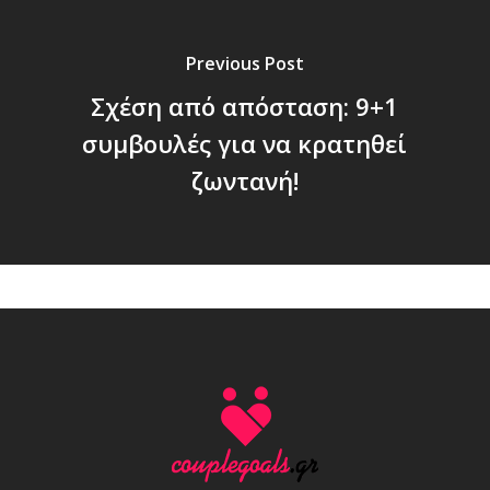
Previous Post
Σχέση από απόσταση: 9+1
συμβουλές για να κρατηθεί
ζωντανή!