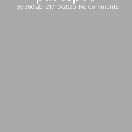
By
360lab
21/10/2020
No Comments