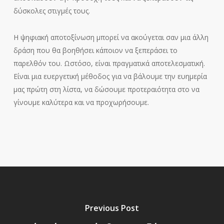
δύσκολες στιγμές τους.
Η ψηφιακή αποτοξίνωση μπορεί να ακούγεται σαν μια άλλη
δράση που θα βοηθήσει κάποιον να ξεπεράσει το
παρελθόν του. Ωστόσο, είναι πραγματικά αποτελεσματική.
Είναι μια ευεργετική μέθοδος για να βάλουμε την ευημερία
μας πρώτη στη λίστα, να δώσουμε προτεραιότητα στο να
γίνουμε καλύτερα και να προχωρήσουμε.
Previous Post