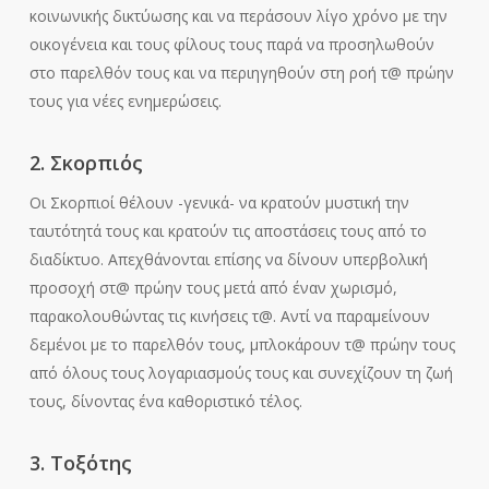
κοινωνικής δικτύωσης και να περάσουν λίγο χρόνο με την
οικογένεια και τους φίλους τους παρά να προσηλωθούν
στο παρελθόν τους και να περιηγηθούν στη ροή τ@ πρώην
τους για νέες ενημερώσεις.
2. Σκορπιός
Οι Σκορπιοί θέλουν -γενικά- να κρατούν μυστική την
ταυτότητά τους και κρατούν τις αποστάσεις τους από το
διαδίκτυο. Απεχθάνονται επίσης να δίνουν υπερβολική
προσοχή στ@ πρώην τους μετά από έναν χωρισμό,
παρακολουθώντας τις κινήσεις τ@. Αντί να παραμείνουν
δεμένοι με το παρελθόν τους, μπλοκάρουν τ@ πρώην τους
από όλους τους λογαριασμούς τους και συνεχίζουν τη ζωή
τους, δίνοντας ένα καθοριστικό τέλος.
3. Τοξότης