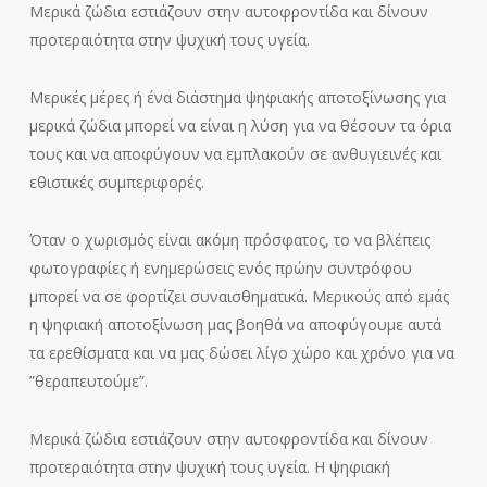
Μερικά ζώδια εστιάζουν στην αυτοφροντίδα και δίνουν
προτεραιότητα στην ψυχική τους υγεία.
Μερικές μέρες ή ένα διάστημα ψηφιακής αποτοξίνωσης για
μερικά ζώδια μπορεί να είναι η λύση για να θέσουν τα όρια
τους και να αποφύγουν να εμπλακούν σε ανθυγιεινές και
εθιστικές συμπεριφορές.
Όταν ο χωρισμός είναι ακόμη πρόσφατος, το να βλέπεις
φωτογραφίες ή ενημερώσεις ενός πρώην συντρόφου
μπορεί να σε φορτίζει συναισθηματικά. Μερικούς από εμάς
η ψηφιακή αποτοξίνωση μας βοηθά να αποφύγουμε αυτά
τα ερεθίσματα και να μας δώσει λίγο χώρο και χρόνο για να
”θεραπευτούμε”.
Μερικά ζώδια εστιάζουν στην αυτοφροντίδα και δίνουν
προτεραιότητα στην ψυχική τους υγεία. Η ψηφιακή