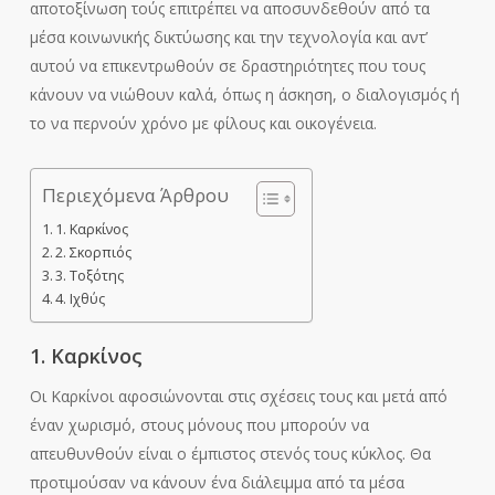
αποτοξίνωση τούς επιτρέπει να αποσυνδεθούν από τα
μέσα κοινωνικής δικτύωσης και την τεχνολογία και αντ’
αυτού να επικεντρωθούν σε δραστηριότητες που τους
κάνουν να νιώθουν καλά, όπως η άσκηση, ο διαλογισμός ή
το να περνούν χρόνο με φίλους και οικογένεια.
Περιεχόμενα Άρθρου
1. Καρκίνος
2. Σκορπιός
3. Τοξότης
4. Ιχθύς
1. Καρκίνος
Οι Καρκίνοι αφοσιώνονται στις σχέσεις τους και μετά από
έναν χωρισμό, στους μόνους που μπορούν να
απευθυνθούν είναι ο έμπιστος στενός τους κύκλος. Θα
προτιμούσαν να κάνουν ένα διάλειμμα από τα μέσα