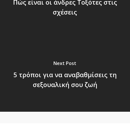
Πώς είναι οι άνδρες Τοξότες στις
σχέσεις
Next Post
5 τρόποι για να αναβαθμίσεις τη
σεξουαλική σου ζωή