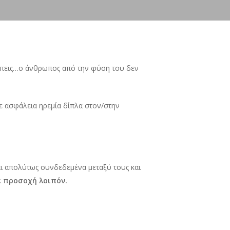
λέπεις…ο άνθρωπος από την φύση του δεν
ε ασφάλεια ηρεμία δίπλα στον/στην
ναι απολύτως συνδεδεμένα μεταξύ τους και
 προσοχή λοιπόν.