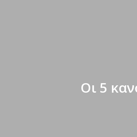
Οι 5 καν