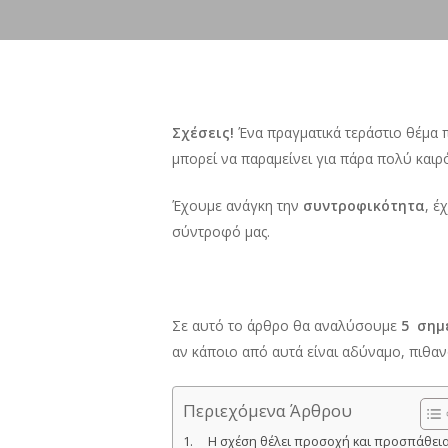
Σχέσεις!
Ένα πραγματικά τεράστιο θέμα π
μπορεί να παραμείνει για πάρα πολύ καιρ
Έχουμε ανάγκη την
συντροφικότητα
, έ
σύντροφό μας.
Σε αυτό το άρθρο θα αναλύσουμε
5 σημ
αν κάποιο από αυτά είναι αδύναμο, πιθαν
Περιεχόμενα Άρθρου
Η σχέση θέλει προσοχή και προσπάθει