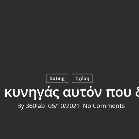
Dating
Σχέση
 κυνηγάς αυτόν που 
By
360lab
05/10/2021
No Comments