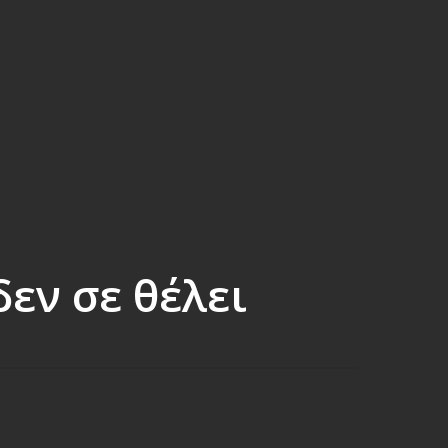
δεν σε θέλει