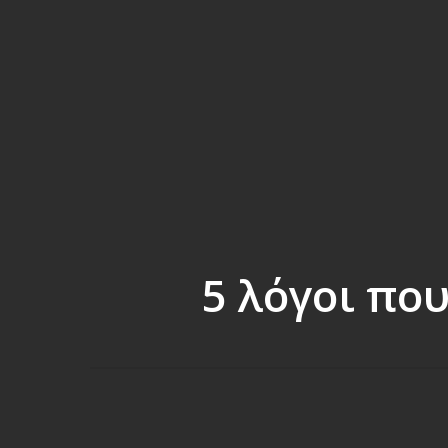
5 λόγοι που