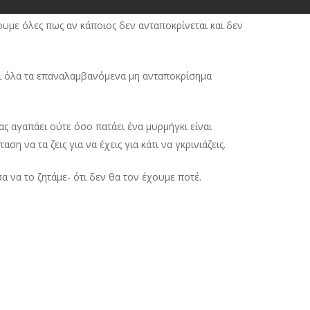
υμε όλες πως αν κάποιος δεν ανταποκρίνεται και δεν
ναι όλα τα επαναλαμβανόμενα μη ανταποκρίσημα
ς αγαπάει ούτε όσο πατάει ένα μυρμήγκι είναι
η να τα ζεις για να έχεις για κάτι να γκρινιάζεις.
α να το ζητάμε- ότι δεν θα τον έχουμε ποτέ.