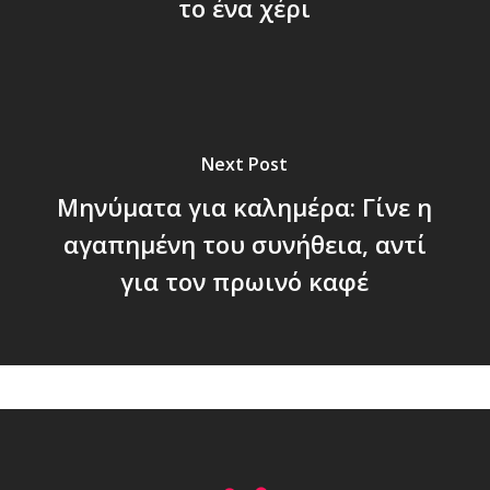
το ένα χέρι
Next Post
Μηνύματα για καλημέρα: Γίνε η
αγαπημένη του συνήθεια, αντί
για τον πρωινό καφέ