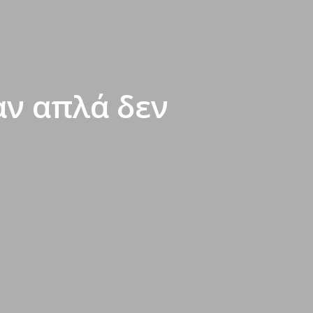
αν απλά δεν