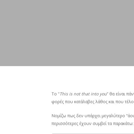
Το “
This is not that into you
” θα είναι πά
φορές που κατάλαβες λάθος και που τέλος
Νομίζω πως δεν υπάρχει μεγαλύτερο “άουτς
περισσότερες έχουν συμβεί τα παρακάτω: