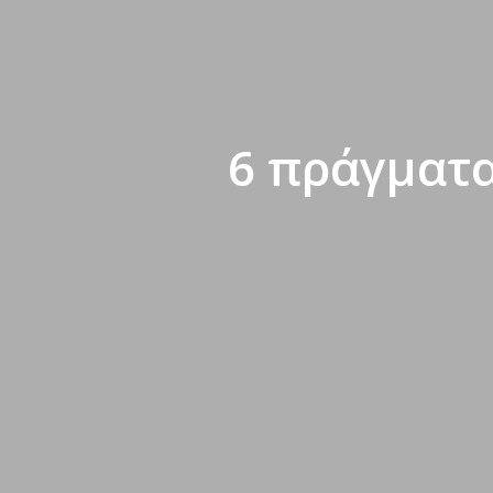
6 πράγματα