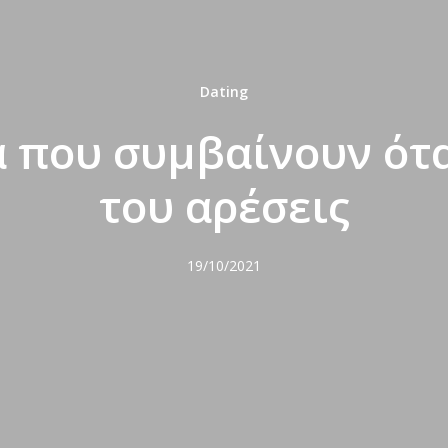
Dating
 που συμβαίνουν ότ
του αρέσεις
19/10/2021