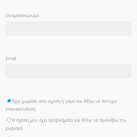
Ονοματεπώνυμο
Email
Έχω χωρίσει από σχέση ή γάμο και θέλω να πετύχω
επανασύνδεση
Η σχέση μου έχει προβλήματα και θέλω να προλάβω τον
χωρισμό