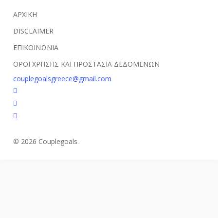
ΑΡΧΙΚΗ
DISCLAIMER
ΕΠΙΚΟΙΝΩΝΙΑ
ΟΡΟΙ ΧΡΗΣΗΣ ΚΑΙ ΠΡΟΣΤΑΣΙΑ ΔΕΔΟΜΕΝΩΝ
couplegoalsgreece@gmail.com
facebook
youtube
instagram
© 2026 Couplegoals.