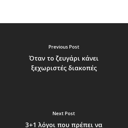
Previous Post
Όταν το ζευγάρι κάνει
ξεχωριστές διακοπές
Next Post
3+1 λόγοι που πρέπει να