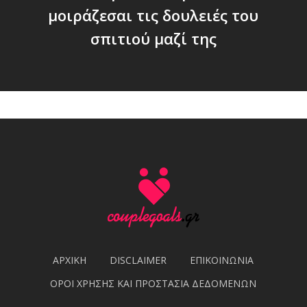
μοιράζεσαι τις δουλειές του
σπιτιού μαζί της
ΑΡΧΙΚΗ
DISCLAIMER
ΕΠΙΚΟΙΝΩΝΙΑ
ΟΡΟΙ ΧΡΗΣΗΣ ΚΑΙ ΠΡΟΣΤΑΣΙΑ ΔΕΔΟΜΕΝΩΝ