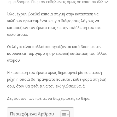
αμφίδρομος. Πως τον εκδηλώνεις όμως σε κάποιον άλλον;
Όλοι έχουν βρεθεί κάποια στιγμή στην κατάσταση να
νιώθουν
ερωτευμένοι
και για διάφορους λόγους να
καταπιέζουν τον έρωτα τους και την εκδήλωση του στο
άλλο άτομο.
Οι λόγοι είναι πολλοί και σχετίζονται κατά βάση με τον
κοινωνικό περίγυρο
ή την ερωτική κατάσταση του άλλου
ατόμου.
Η καταπίεση του έρωτα όμως δημιουργεί μία εσωτερική
μάχη η οποία θα
πραγματοποιείται
κάθε φορά στη ζωή
σου, όταν θα φτάνει να τον εκδηλώσεις ξανά.
Δες λοιπόν πως πρέπει να διαχειριστείς το θέμα.
Περιεχόμενα Άρθρου