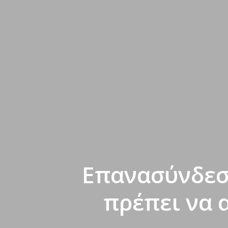
Επανασύνδεση
πρέπει να 