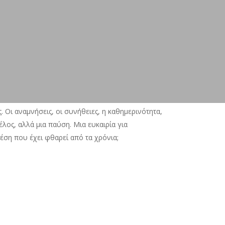
. Οι αναμνήσεις, οι συνήθειες, η καθημερινότητα,
έλος, αλλά μια παύση. Μια ευκαιρία για
χέση που έχει φθαρεί από τα χρόνια;