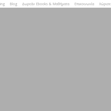
ing
Blog
Δωρεάν Ebooks & Μαθήματα
Επικοινωνία
Χώρισε