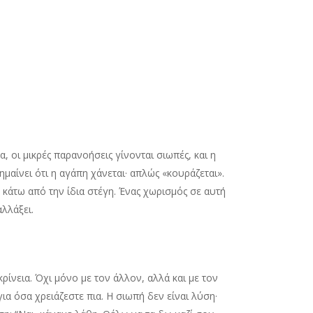
 οι μικρές παρανοήσεις γίνονται σιωπές, και η
αίνει ότι η αγάπη χάνεται· απλώς «κουράζεται».
κάτω από την ίδια στέγη. Ένας χωρισμός σε αυτή
αλλάξει.
ρίνεια. Όχι μόνο με τον άλλον, αλλά και με τον
α όσα χρειάζεστε πια. Η σιωπή δεν είναι λύση·