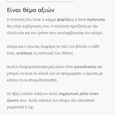
Είναι θέμα αξιών
Η πολιτική δεν είναι τι κόμμα
ψηφίζεις
ή ποια
πρόσωπα
θες στην κυβέρνηση σου. Η πολιτική σχετίζεται με την
ιδεολογία και τον τρόπο που αντιλαμβάνεσαι τον κόσμο.
Ακόμα και ο έρωτας διαφέρει το πώς τον βλέπει ο κάθε
ένας,
ανάλογα
τις πολιτικές του θέσεις.
Αυτή η διαφορετικότητα μας κάνει τόσο
μοναδικούς
και
μπορεί να είναι το κλειδί για να προχωρήσει ο έρωτας με
κάποιο ή να απομυθοποιηθεί.
Οι αξίες λοιπόν παίζουν πολύ
σημαντικό ρόλο στον
έρωτα
σου. Αυτές κάνουν ένα άτομο πιο ελκυστικό
ρομαντικά ή όχι.