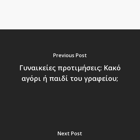
Previous Post
Γυναικείες προτιμήσεις: Κακό
αγόρι ή παιδί του γραφείου;
Next Post