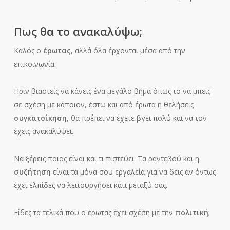
Πως θα το ανακαλύψω;
Καλός ο
έρωτας
, αλλά όλα έρχονται μέσα από την
επικοινωνία.
Πριν βιαστείς να κάνεις ένα μεγάλο βήμα όπως το να μπεις
σε σχέση με κάποιον, έστω και από έρωτα ή θελήσεις
συγκατοίκηση
, θα πρέπει να έχετε βγει πολύ και να τον
έχεις ανακαλύψει.
Να ξέρεις ποιος είναι και τι πιστεύει. Τα ραντεβού και η
συζήτηση
είναι τα μόνα σου εργαλεία για να δεις αν όντως
έχει ελπίδες να λειτουργήσει κάτι μεταξύ σας.
Είδες τα τελικά που ο έρωτας έχει σχέση με την
πολιτική
;