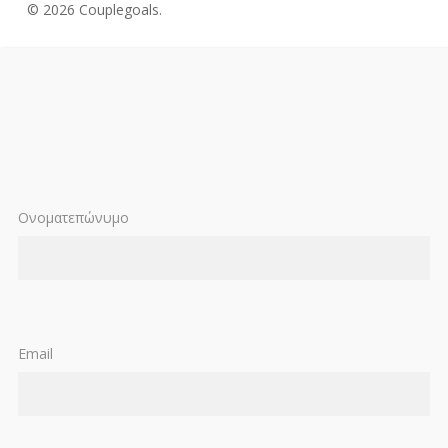
© 2026 Couplegoals.
Ονοματεπώνυμο
Email