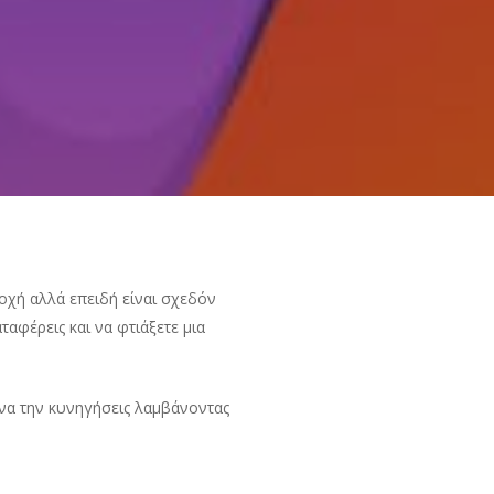
σοχή αλλά επειδή είναι σχεδόν
αφέρεις και να φτιάξετε μια
 να την κυνηγήσεις λαμβάνοντας