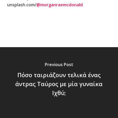
unsplash.com/
@morganraemcdonald
Previous Post
Πόσο ταιριάζουν τελικά ένας
άντρας Ταύρος με μία γυναίκα
Ιχθύ;