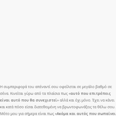
Η συμπεριφορά του απέναντί σου οφείλεται σε μεγάλο βαθμό σε
σένα. Κινείται γύρω από τα πλαίσια πως «
αυτό που επιτρέπεις
είναι αυτό που θα συνεχιστεί
» αλλά και όχι μόνο. Έχει να κάνει
και κατά πόσο είσαι διατεθειμένη να βρωντοφωνάξεις τα θέλω σου.
Μότο μου για σήμερα είναι πως «
Ακόμα και αυτός που σωπαίνει