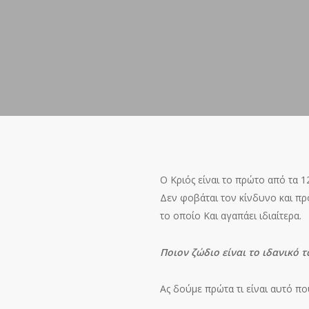
Ο Κριός είναι το πρώτο από τα 
Δεν φοβάται τον κίνδυνο και πρ
το οποίο Και αγαπάει ιδιαίτερα.
Ποιον ζώδιο είναι το ιδανικό τα
Ας δούμε πρώτα τι είναι αυτό πο