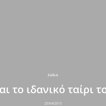
Ζώδια
αι το ιδανικό ταίρι τ
25/04/2015