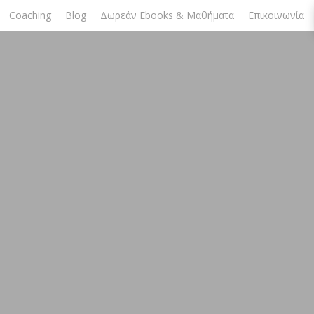
Coaching
Blog
Δωρεάν Ebooks & Μαθήματα
Επικοινωνία