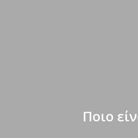
Ποιο είν