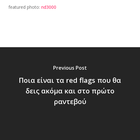
featured photo:
nd3000
Previous Post
Ποια είναι τα red flags που θα
δεις ακόμα και στο πρώτο
ραντεβού