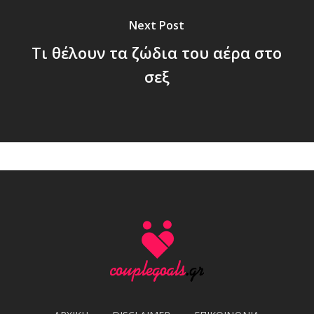
Next Post
Τι θέλουν τα ζώδια του αέρα στο
σεξ