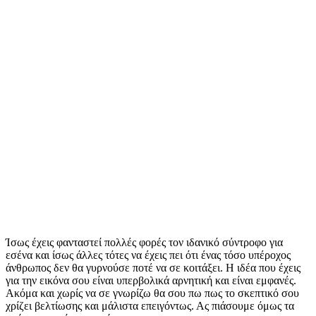
Ίσως έχεις φανταστεί πολλές φορές τον ιδανικό σύντροφο για
εσένα και ίσως άλλες τότες να έχεις πει ότι ένας τόσο υπέροχος
άνθρωπος δεν θα γυρνούσε ποτέ να σε κοιτάξει. Η ιδέα που έχεις
για την εικόνα σου είναι υπερβολικά αρνητική και είναι εμφανές.
Ακόμα και χωρίς να σε γνωρίζω θα σου πω πως το σκεπτικό σου
χρίζει βελτίωσης και μάλιστα επειγόντως. Ας πιάσουμε όμως τα