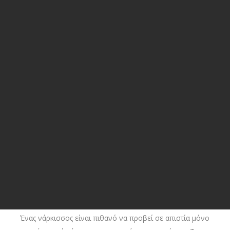
Ένας νάρκισσος είναι πιθανό να προβεί σε απιστία μόνο