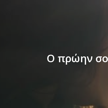
Ο πρώην σο