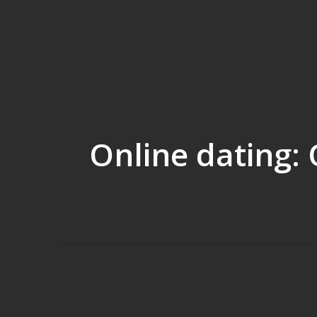
Online dating: