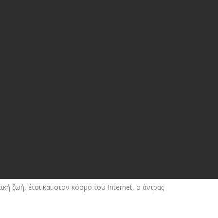
κή ζωή, έτσι και στον κόσμο του Internet, ο άντρας