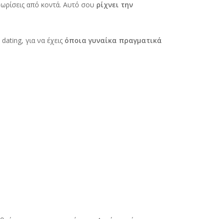
γνωρίσεις από κοντά. Αυτό σου
ρίχνει την
dating, για να έχεις
όποια γυναίκα πραγματικά