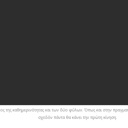
έρος της καθημερινότητας και των δύο φύλων. Όπως και στην πραγματι
σχεδόν πάντα θα κάνει την πρώτη κίνηση.