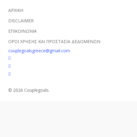
ΑΡΧΙΚΗ
DISCLAIMER
ΕΠΙΚΟΙΝΩΝΙΑ
ΟΡΟΙ ΧΡΗΣΗΣ ΚΑΙ ΠΡΟΣΤΑΣΙΑ ΔΕΔΟΜΕΝΩΝ
couplegoalsgreece@gmail.com
facebook
youtube
instagram
© 2026 Couplegoals.