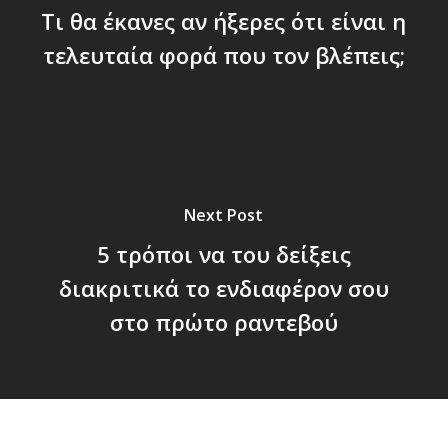
Τι θα έκανες αν ήξερες ότι είναι η
τελευταία φορά που τον βλέπεις;
Next Post
5 τρόποι να του δείξεις
διακριτικά το ενδιαφέρον σου
στο πρώτο ραντεβού