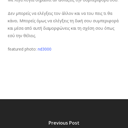
Δεν μπορείς να ελέγξεις τον άλλον και να του πεις τι θα
κάνει. Μπορείς όμως να ελέγξεις τη δική σου συμπεριφορά
και μέσα από αυτή διαμορφώνεις και τη σχέση σου όπως
εσύ την θέλεις.
featured photo:
nd3000
Previous Post