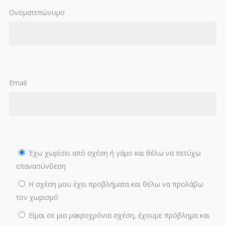
Ονοματεπώνυμο
Email
Έχω χωρίσει από σχέση ή γάμο και θέλω να πετύχω
επανασύνδεση
Η σχέση μου έχει προβλήματα και θέλω να προλάβω
τον χωρισμό
Είμαι σε μια μακροχρόνια σχέση, έχουμε πρόβλημα και