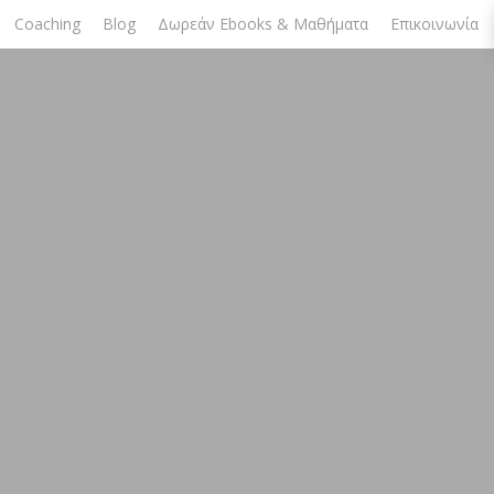
Coaching
Blog
Δωρεάν Ebooks & Μαθήματα
Επικοινωνία