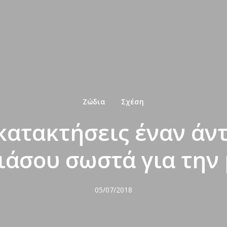
Ζώδια
Σχέση
κατακτήσεις έναν άντ
ιάσου σωστά για την 
05/07/2018