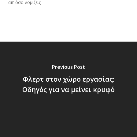
απ’ όσο νομίζεις.
Previous Post
Φλερτ στον χώρο εργασίας:
Οδηγός για να μείνει κρυφό