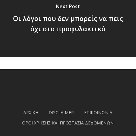
Next Post
Οι λόγοι που δεν μπορείς να πεις
όχι στο προφυλακτικό
ΑΡΧΙΚΗ
DISCLAIMER
ΕΠΙΚΟΙΝΩΝΙΑ
ΟΡΟΙ ΧΡΗΣΗΣ ΚΑΙ ΠΡΟΣΤΑΣΙΑ ΔΕΔΟΜΕΝΩΝ