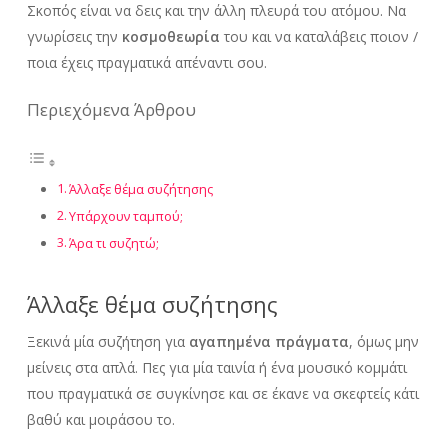
Σκοπός είναι να δεις και την άλλη πλευρά του ατόμου. Να
γνωρίσεις την
κοσμοθεωρία
του και να καταλάβεις ποιον /
ποια έχεις πραγματικά απέναντι σου.
Περιεχόμενα Άρθρου
Άλλαξε θέμα συζήτησης
Υπάρχουν ταμπού;
Άρα τι συζητώ;
Άλλαξε θέμα συζήτησης
Ξεκινά μία συζήτηση για
αγαπημένα πράγματα
, όμως μην
μείνεις στα απλά. Πες για μία ταινία ή ένα μουσικό κομμάτι
που πραγματικά σε συγκίνησε και σε έκανε να σκεφτείς κάτι
βαθύ και μοιράσου το.