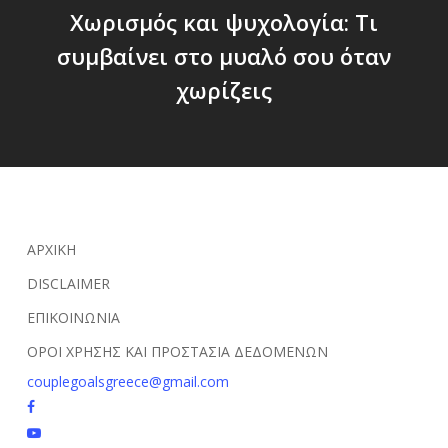
Χωρισμός και ψυχολογία: Τι
συμβαίνει στο μυαλό σου όταν
χωρίζεις
ΑΡΧΙΚΗ
DISCLAIMER
ΕΠΙΚΟΙΝΩΝΙΑ
ΟΡΟΙ ΧΡΗΣΗΣ ΚΑΙ ΠΡΟΣΤΑΣΙΑ ΔΕΔΟΜΕΝΩΝ
couplegoalsgreece@gmail.com
facebook
youtube