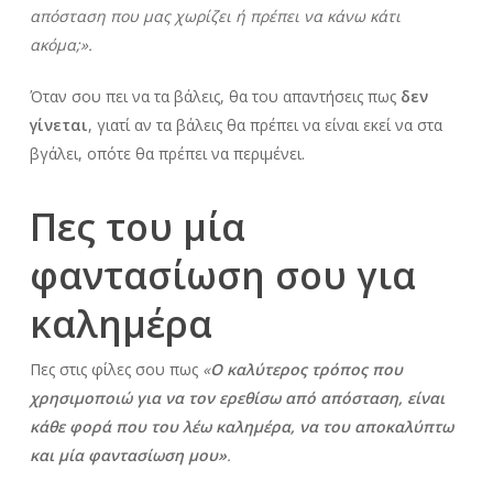
απόσταση που μας χωρίζει ή πρέπει να κάνω κάτι
ακόμα;».
Όταν σου πει να τα βάλεις, θα του απαντήσεις πως
δεν
γίνεται
, γιατί αν τα βάλεις θα πρέπει να είναι εκεί να στα
βγάλει, οπότε θα πρέπει να περιμένει.
Πες του μία
φαντασίωση σου για
καλημέρα
Πες στις φίλες σου πως
«
Ο καλύτερος τρόπος που
χρησιμοποιώ για να τον ερεθίσω από απόσταση, είναι
κάθε φορά που του λέω καλημέρα, να του αποκαλύπτω
και μία φαντασίωση μου»
.