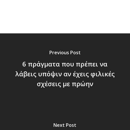
Previous Post
6 πράγματα που πρέπει να
λάβεις υπόψιν αν έχεις φιλικές
σχέσεις με πρώην
Next Post