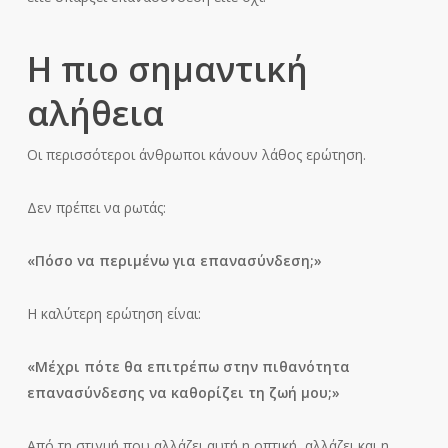
Η πιο σημαντική
αλήθεια
Οι περισσότεροι άνθρωποι κάνουν λάθος ερώτηση.
Δεν πρέπει να ρωτάς:
«Πόσο να περιμένω για επανασύνδεση;»
Η καλύτερη ερώτηση είναι:
«Μέχρι πότε θα επιτρέπω στην πιθανότητα
επανασύνδεσης να καθορίζει τη ζωή μου;»
Από τη στιγμή που αλλάζει αυτή η οπτική, αλλάζει και η