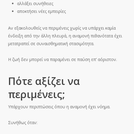
αλλάξει συνήθειες
αποκτήσει νέες εμπειρίες
Αν εξακολουθείς να περιμένεις χωρίς να υπάρχει καμία
ένδειξη από την άλλη πλευρά, η αναμονή πιθανότατα έχει
μετατραπεί σε συναισθηματική στασιμότητα.
Η ζωή δεν μπορεί να παραμένει σε παύση επ’ αόριστον.
Πότε αξίζει να
περιμένεις;
Υπάρχουν περιπτώσεις όπου η αναμονή έχει νόημα.
Συνήθως όταν: