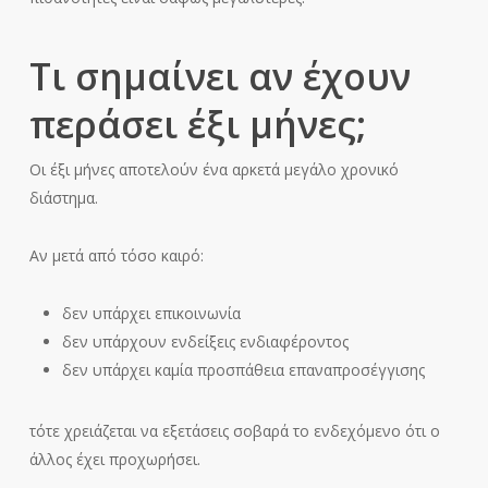
Τι σημαίνει αν έχουν
περάσει έξι μήνες;
Οι έξι μήνες αποτελούν ένα αρκετά μεγάλο χρονικό
διάστημα.
Αν μετά από τόσο καιρό:
δεν υπάρχει επικοινωνία
δεν υπάρχουν ενδείξεις ενδιαφέροντος
δεν υπάρχει καμία προσπάθεια επαναπροσέγγισης
τότε χρειάζεται να εξετάσεις σοβαρά το ενδεχόμενο ότι ο
άλλος έχει προχωρήσει.