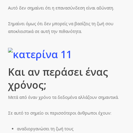
Αυτό δεν σημαίνει ότι η επανασύνδεση είναι αδύνατη.
Σημαίνει όμως ότι δεν μπορείς να βασίζεις τη ζωή σου
αποκλειστικά σε αυτή την πιθανότητα.
Και αν περάσει ένας
χρόνος;
Μετά από έναν χρόνο τα δεδομένα αλλάζουν σημαντικά.
Σε αυτό το σημείο οι περισσότεροι άνθρωποι έχουν:
αναδιοργανώσει τη ζωή τους