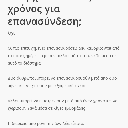
χρόνος για
επανασύνδεση;
Όχι.
Οι πιο επιτυχημένες επανασυνδέσεις δεν καθορίζονται από
το πόσες ημέρες πέρασαν, αλλά από το τι συνέβη μέσα σε
αυτό το διάστημα.
Δύο άνθρωποι μπορεί να επανασυνδεθούν μετά από δύο
μήνες και να χτίσουν μια εξαιρετική σχέση.
Άλλοι μπορεί να επιστρέψουν μετά από έναν χρόνο και να
χωρίσουν ξανά μέσα σε λίγες εβδομάδες.
Η διάρκεια από μόνη της δεν λέει τίποτα.