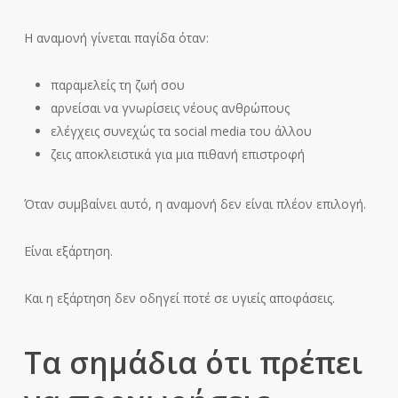
Η αναμονή γίνεται παγίδα όταν:
παραμελείς τη ζωή σου
αρνείσαι να γνωρίσεις νέους ανθρώπους
ελέγχεις συνεχώς τα social media του άλλου
ζεις αποκλειστικά για μια πιθανή επιστροφή
Όταν συμβαίνει αυτό, η αναμονή δεν είναι πλέον επιλογή.
Είναι εξάρτηση.
Και η εξάρτηση δεν οδηγεί ποτέ σε υγιείς αποφάσεις.
Τα σημάδια ότι πρέπει