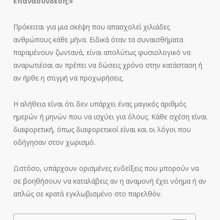
επανασύνδεση;»
Πρόκειται για μια σκέψη που απασχολεί χιλιάδες
ανθρώπους κάθε μήνα. Ειδικά όταν τα συναισθήματα
παραμένουν ζωντανά, είναι απολύτως φυσιολογικό να
αναρωτιέσαι αν πρέπει να δώσεις χρόνο στην κατάσταση ή
αν ήρθε η στιγμή να προχωρήσεις.
Η αλήθεια είναι ότι δεν υπάρχει ένας μαγικός αριθμός
ημερών ή μηνών που να ισχύει για όλους. Κάθε σχέση είναι
διαφορετική, όπως διαφορετικοί είναι και οι λόγοι που
οδήγησαν στον χωρισμό.
Ωστόσο, υπάρχουν ορισμένες ενδείξεις που μπορούν να
σε βοηθήσουν να καταλάβεις αν η αναμονή έχει νόημα ή αν
απλώς σε κρατά εγκλωβισμένο στο παρελθόν.