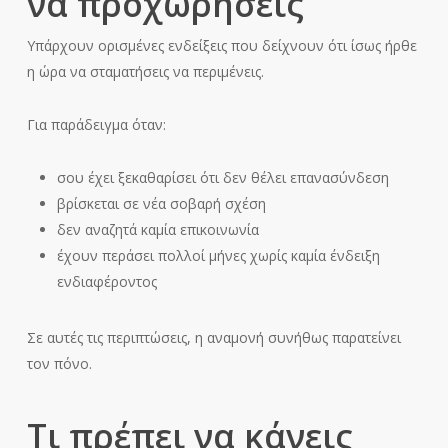
να προχωρήσεις
Υπάρχουν ορισμένες ενδείξεις που δείχνουν ότι ίσως ήρθε
η ώρα να σταματήσεις να περιμένεις.
Για παράδειγμα όταν:
σου έχει ξεκαθαρίσει ότι δεν θέλει επανασύνδεση
βρίσκεται σε νέα σοβαρή σχέση
δεν αναζητά καμία επικοινωνία
έχουν περάσει πολλοί μήνες χωρίς καμία ένδειξη
ενδιαφέροντος
Σε αυτές τις περιπτώσεις, η αναμονή συνήθως παρατείνει
τον πόνο.
Τι πρέπει να κάνεις