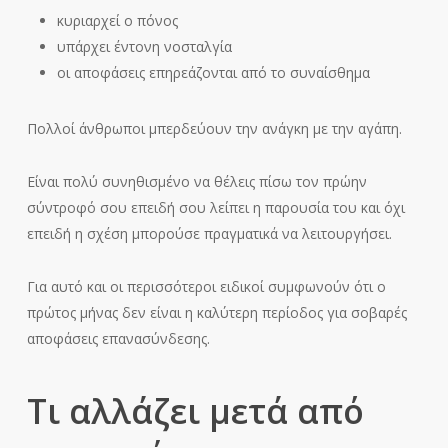
κυριαρχεί ο πόνος
υπάρχει έντονη νοσταλγία
οι αποφάσεις επηρεάζονται από το συναίσθημα
Πολλοί άνθρωποι μπερδεύουν την ανάγκη με την αγάπη.
Είναι πολύ συνηθισμένο να θέλεις πίσω τον πρώην
σύντροφό σου επειδή σου λείπει η παρουσία του και όχι
επειδή η σχέση μπορούσε πραγματικά να λειτουργήσει.
Για αυτό και οι περισσότεροι ειδικοί συμφωνούν ότι ο
πρώτος μήνας δεν είναι η καλύτερη περίοδος για σοβαρές
αποφάσεις επανασύνδεσης.
Τι αλλάζει μετά από