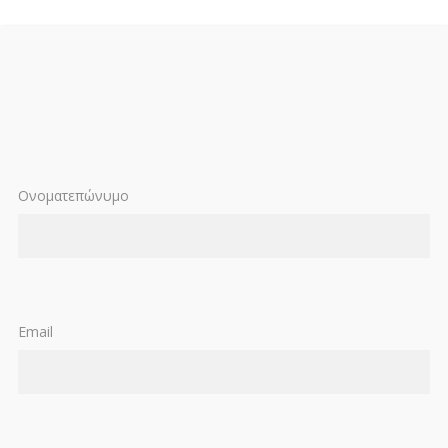
Ονοματεπώνυμο
Email