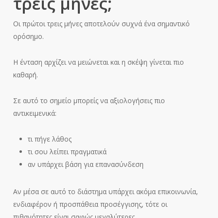
τρεις μήνες;
Οι πρώτοι τρεις μήνες αποτελούν συχνά ένα σημαντικό
ορόσημο.
Η ένταση αρχίζει να μειώνεται και η σκέψη γίνεται πιο
καθαρή.
Σε αυτό το σημείο μπορείς να αξιολογήσεις πιο
αντικειμενικά:
τι πήγε λάθος
τι σου λείπει πραγματικά
αν υπάρχει βάση για επανασύνδεση
Αν μέσα σε αυτό το διάστημα υπάρχει ακόμα επικοινωνία,
ενδιαφέρον ή προσπάθεια προσέγγισης, τότε οι
πιθανότητες είναι σαφώς μεγαλύτερες.