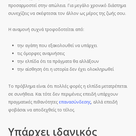
προσαρμοστεί στην απώλεια. Για μεγάλο χρονικό διάστημα
συνεχίζεις να σκέφτεσαι τον άλλον ως μέρος της ζωής σου.
Η αναμονή συχνά τροφοδοτείται από:
την αγάπη που εξακολουθεί να υπάρχει
τις όμορφες αναμνήσεις
την ελπίδα ότι τα πράγματα θα αλλάξουν
την αίσθηση ότι η ιστορία δεν έχει ολοκληρωθεί
Το πρόβλημα είναι ότι πολλές φορές η ελπίδα μετατρέπεται
σε συνήθεια. Και τότε δεν περιμένεις επειδή υπάρχουν
πραγματικές πιθανότητες
επανασύνδεσης
, αλλά επειδή
φοβάσαι να αποδεχθείς το τέλος.
Υπάρχει ιδανικός