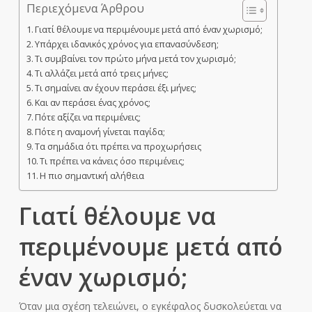
Περιεχόμενα Άρθρου
Γιατί θέλουμε να περιμένουμε μετά από έναν χωρισμό;
Υπάρχει ιδανικός χρόνος για επανασύνδεση;
Τι συμβαίνει τον πρώτο μήνα μετά τον χωρισμό;
Τι αλλάζει μετά από τρεις μήνες;
Τι σημαίνει αν έχουν περάσει έξι μήνες;
Και αν περάσει ένας χρόνος;
Πότε αξίζει να περιμένεις;
Πότε η αναμονή γίνεται παγίδα;
Τα σημάδια ότι πρέπει να προχωρήσεις
Τι πρέπει να κάνεις όσο περιμένεις;
Η πιο σημαντική αλήθεια
Γιατί θέλουμε να
περιμένουμε μετά από
έναν χωρισμό;
Όταν μια σχέση τελειώνει, ο εγκέφαλος δυσκολεύεται να