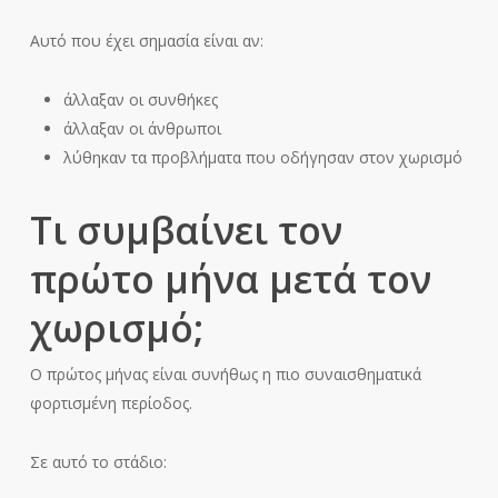
Αυτό που έχει σημασία είναι αν:
άλλαξαν οι συνθήκες
άλλαξαν οι άνθρωποι
λύθηκαν τα προβλήματα που οδήγησαν στον χωρισμό
Τι συμβαίνει τον
πρώτο μήνα μετά τον
χωρισμό;
Ο πρώτος μήνας είναι συνήθως η πιο συναισθηματικά
φορτισμένη περίοδος.
Σε αυτό το στάδιο: