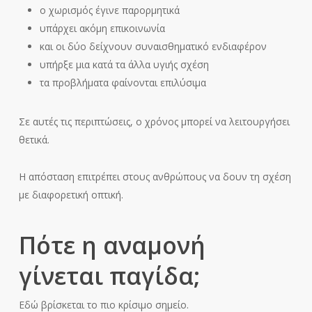
ο χωρισμός έγινε παρορμητικά
υπάρχει ακόμη επικοινωνία
και οι δύο δείχνουν συναισθηματικό ενδιαφέρον
υπήρξε μια κατά τα άλλα υγιής σχέση
τα προβλήματα φαίνονται επιλύσιμα
Σε αυτές τις περιπτώσεις, ο χρόνος μπορεί να λειτουργήσει
θετικά.
Η απόσταση επιτρέπει στους ανθρώπους να δουν τη σχέση
με διαφορετική οπτική.
Πότε η αναμονή
γίνεται παγίδα;
Εδώ βρίσκεται το πιο κρίσιμο σημείο.