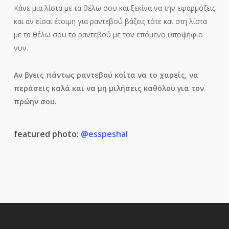
Κάνε μια λίστα με τα θέλω σου και ξεκίνα να την εφαρμόζεις
και αν είσαι έτοιμη για ραντεβού βάζεις τότε και στη λίστα
με τα θέλω σου το ραντεβού με τον επόμενο υποψήφιο
νυν.
Αν βγεις πάντως ραντεβού κοίτα να το χαρείς, να
περάσεις καλά και να μη μιλήσεις καθόλου για τον
πρώην σου.
featured photo:
@esspeshal