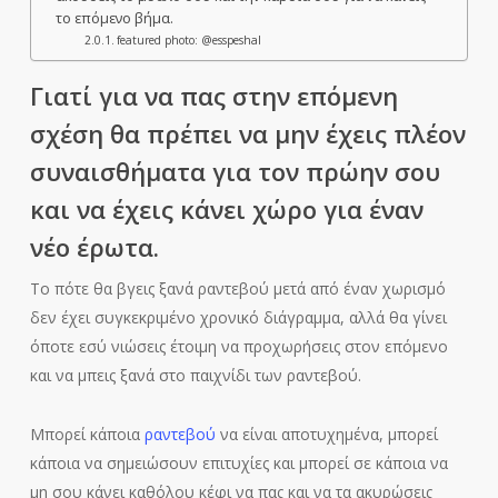
το επόμενο βήμα.
featured photo: @esspeshal
Γιατί για να πας στην επόμενη
σχέση θα πρέπει να μην έχεις πλέον
συναισθήματα για τον πρώην σου
και να έχεις κάνει χώρο για έναν
νέο έρωτα.
Το πότε θα βγεις ξανά ραντεβού μετά από έναν χωρισμό
δεν έχει συγκεκριμένο χρονικό διάγραμμα, αλλά θα γίνει
όποτε εσύ νιώσεις έτοιμη να προχωρήσεις στον επόμενο
και να μπεις ξανά στο παιχνίδι των ραντεβού.
Μπορεί κάποια
ραντεβού
να είναι αποτυχημένα, μπορεί
κάποια να σημειώσουν επιτυχίες και μπορεί σε κάποια να
μη σου κάνει καθόλου κέφι να πας και να τα ακυρώσεις