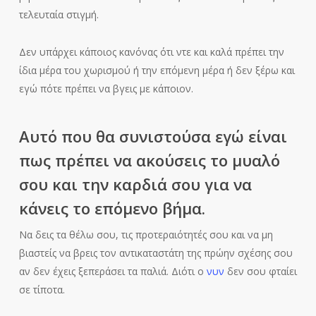
τελευταία στιγμή.
Δεν υπάρχει κάποιος κανόνας ότι ντε και καλά πρέπει την
ίδια μέρα του χωρισμού ή την επόμενη μέρα ή δεν ξέρω και
εγώ πότε πρέπει να βγεις με κάποιον.
Αυτό που θα συνιστούσα εγώ είναι
πως πρέπει να ακούσεις το μυαλό
σου και την καρδιά σου για να
κάνεις το επόμενο βήμα.
Να δεις τα θέλω σου, τις προτεραιότητές σου και να μη
βιαστείς να βρεις τον αντικαταστάτη της πρώην σχέσης σου
αν δεν έχεις ξεπεράσει τα παλιά. Διότι ο
νυν
δεν σου φταίει
σε τίποτα.