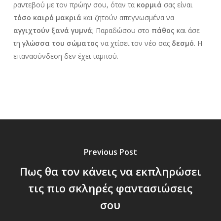
ραντεβού με τον πρώην σου, όταν τα
κορμιά
σας είναι
τόσο καιρό μακριά
και ζητούν απεγνωσμένα να
αγγιχτούν ξανά γυμνά
; Παραδώσου στο
πάθος
και άσε
τη
γλώσσα
του σώματος
να χτίσει τον νέο σας
δεσμό
. Η
επανασύνδεση δεν έχει ταμπού.
Previous Post
Πως θα τον κάνεις να εκπληρώσει
τις πιο σκληρές φαντασιώσεις
σου