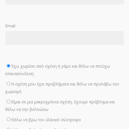
Email
Έχω χωρίσει από σχέση ή γάμο και θέλω να πετύχω
επανασύνδεση
Η σχέση μου έχει προβλήματα και θέλω να προλάβω τον
χωρισμό
Είμαι σε μια μακροχρόνια σχέση, έχουμε πρόβλημα και
θέλω να την βελτιώσω
Θέλω να βρω τον ιδανικό σύντροφο