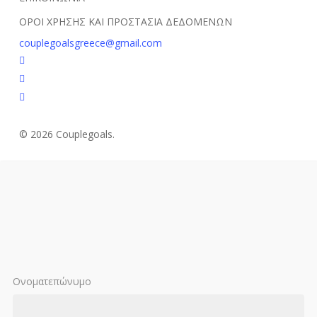
ΟΡΟΙ ΧΡΗΣΗΣ ΚΑΙ ΠΡΟΣΤΑΣΙΑ ΔΕΔΟΜΕΝΩΝ
couplegoalsgreece@gmail.com
facebook
youtube
instagram
© 2026 Couplegoals.
Ονοματεπώνυμο