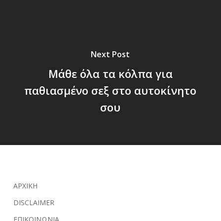
Next Post
Μάθε όλα τα κόλπα για
παθιασμένο σεξ στο αυτοκίνητο
σου
ΑΡΧΙΚΗ
DISCLAIMER
ΕΠΙΚΟΙΝΩΝΙΑ