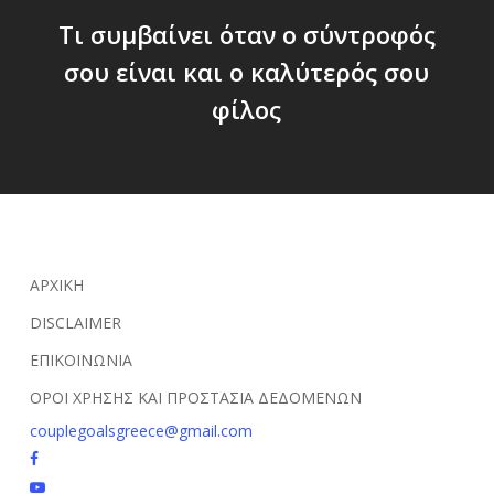
Τι συμβαίνει όταν ο σύντροφός
σου είναι και ο καλύτερός σου
φίλος
ΑΡΧΙΚΗ
DISCLAIMER
ΕΠΙΚΟΙΝΩΝΙΑ
ΟΡΟΙ ΧΡΗΣΗΣ ΚΑΙ ΠΡΟΣΤΑΣΙΑ ΔΕΔΟΜΕΝΩΝ
couplegoalsgreece@gmail.com
facebook
youtube