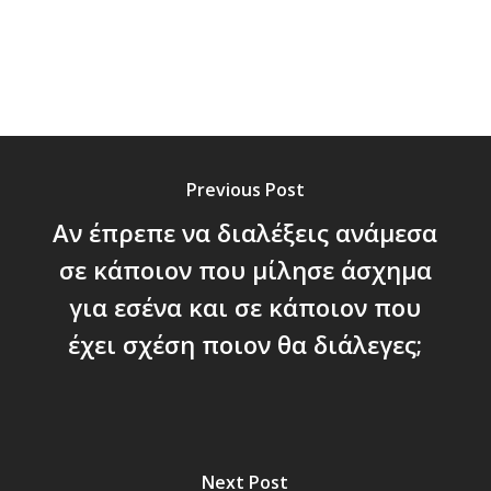
Previous Post
Αν έπρεπε να διαλέξεις ανάμεσα
σε κάποιον που μίλησε άσχημα
για εσένα και σε κάποιον που
έχει σχέση ποιον θα διάλεγες;
Next Post