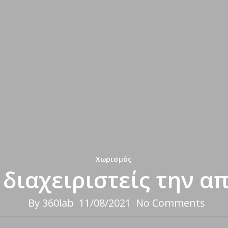
Χωρισμός
 διαχειριστείς την α
By
360lab
11/08/2021
No Comments