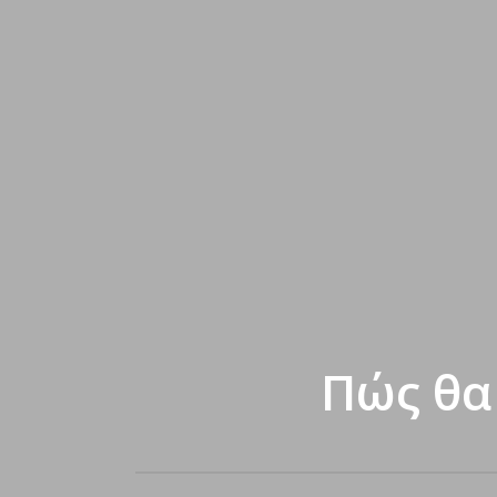
Πώς θα