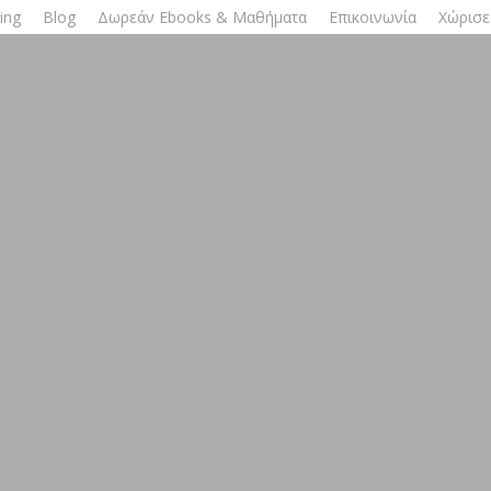
ing
Blog
Δωρεάν Ebooks & Μαθήματα
Επικοινωνία
Χώρισε