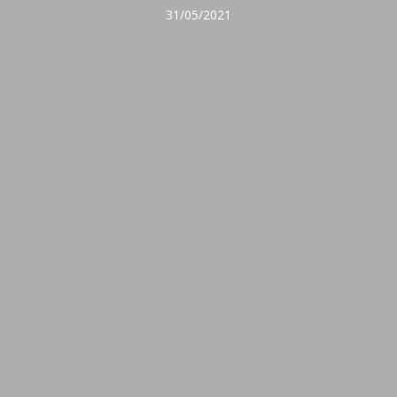
31/05/2021