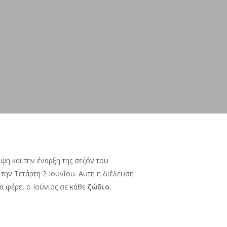
ιψη και την έναρξη της σεζόν του
 την Τετάρτη 2 Ιουνίου. Αυτή η διέλευση
θα φέρει ο Ιούνιος σε κάθε
ζώδιο
.