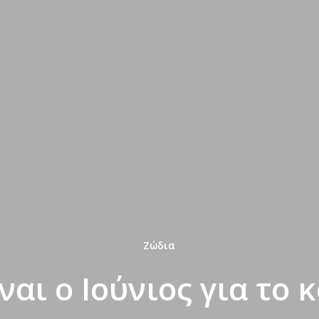
Ζώδια
ναι ο Ιούνιος για το 