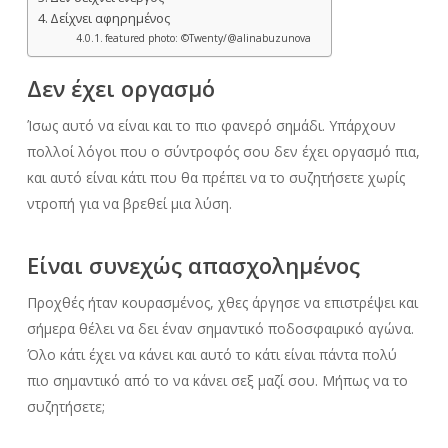
Δείχνει αφηρημένος
featured photo: ©Twenty/@alinabuzunova
Δεν έχει οργασμό
Ίσως αυτό να είναι και το πιο φανερό σημάδι. Υπάρχουν
πολλοί λόγοι που ο σύντροφός σου δεν έχει οργασμό πια,
και αυτό είναι κάτι που θα πρέπει να το συζητήσετε χωρίς
ντροπή για να βρεθεί μια λύση.
Είναι συνεχώς απασχολημένος
Προχθές ήταν κουρασμένος, χθες άργησε να επιστρέψει και
σήμερα θέλει να δει έναν σημαντικό ποδοσφαιρικό αγώνα.
Όλο κάτι έχει να κάνει και αυτό το κάτι είναι πάντα πολύ
πιο σημαντικό από το να κάνει σεξ μαζί σου. Μήπως να το
συζητήσετε;