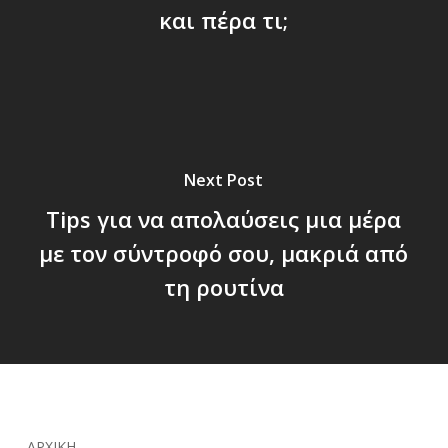
και πέρα τι;
Next Post
Tips για να απολαύσεις μια μέρα
με τον σύντροφό σου, μακριά από
τη ρουτίνα
ΑΡΧΙΚΗ