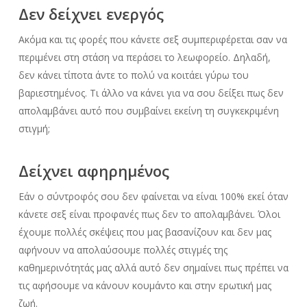
Δεν δείχνει ενεργός
Ακόμα και τις φορές που κάνετε σεξ συμπεριφέρεται σαν να
περιμένει στη στάση να περάσει το λεωφορείο. Δηλαδή,
δεν κάνει τίποτα άντε το πολύ να κοιτάει γύρω του
βαριεστημένος. Τι άλλο να κάνει για να σου δείξει πως δεν
απολαμβάνει αυτό που συμβαίνει εκείνη τη συγκεκριμένη
στιγμή;
Δείχνει αφηρημένος
Εάν ο σύντροφός σου δεν φαίνεται να είναι 100% εκεί όταν
κάνετε σεξ είναι προφανές πως δεν το απολαμβάνει. Όλοι
έχουμε πολλές σκέψεις που μας βασανίζουν και δεν μας
αφήνουν να απολαύσουμε πολλές στιγμές της
καθημερινότητάς μας αλλά αυτό δεν σημαίνει πως πρέπει να
τις αφήσουμε να κάνουν κουμάντο και στην ερωτική μας
ζωή.