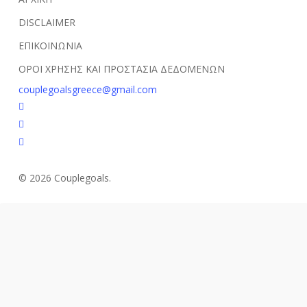
DISCLAIMER
ΕΠΙΚΟΙΝΩΝΙΑ
ΟΡΟΙ ΧΡΗΣΗΣ ΚΑΙ ΠΡΟΣΤΑΣΙΑ ΔΕΔΟΜΕΝΩΝ
couplegoalsgreece@gmail.com
facebook
youtube
instagram
© 2026 Couplegoals.