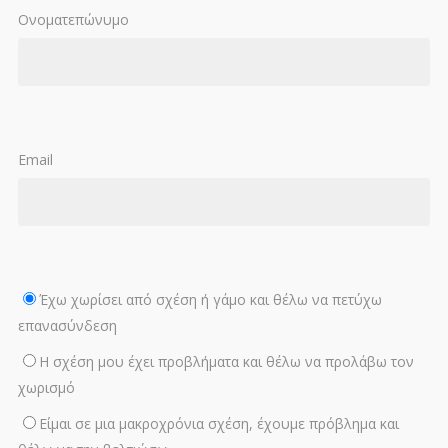
Ονοματεπώνυμο
Email
Έχω χωρίσει από σχέση ή γάμο και θέλω να πετύχω
επανασύνδεση
Η σχέση μου έχει προβλήματα και θέλω να προλάβω τον
χωρισμό
Είμαι σε μια μακροχρόνια σχέση, έχουμε πρόβλημα και