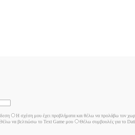
νδεση
Η σχέση μου έχει προβλήματα και θέλω να προλάβω τον χω
Θέλω να βελτιώσω το Text Game μου
Θέλω συμβουλές για το Dat