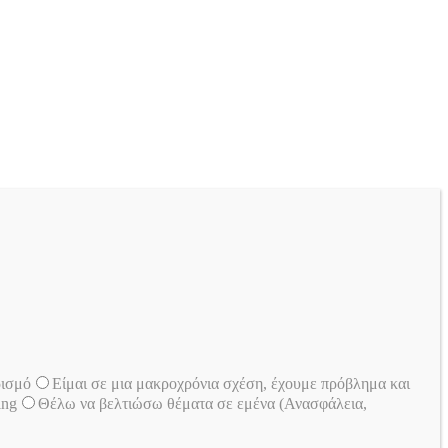
ρισμό
Είμαι σε μια μακροχρόνια σχέση, έχουμε πρόβλημα και
ing
Θέλω να βελτιώσω θέματα σε εμένα (Ανασφάλεια,