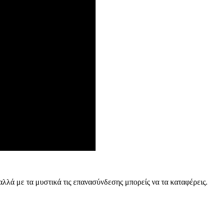
αλλά με τα μυστικά τις επανασύνδεσης μπορείς να τα καταφέρεις.