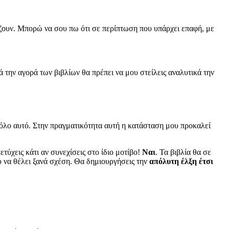
ζουν. Μπορώ να σου πω ότι σε περίπτωση που υπάρχει επαφή, με
 την αγορά των βιβλίων θα πρέπει να μου στείλεις αναλυτικά την
 όλο αυτό. Στην πραγματικότητα αυτή η κατάσταση μου προκαλεί
ύχεις κάτι αν συνεχίσεις στο ίδιο μοτίβο!
Ναι
. Τα βιβλία θα σε
 να θέλει ξανά σχέση. Θα δημιουργήσεις την
απόλυτη έλξη έτσι