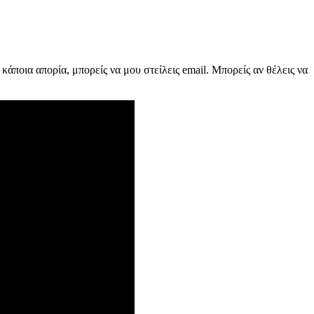
κάποια απορία, μπορείς να μου στείλεις email. Μπορείς αν θέλεις να