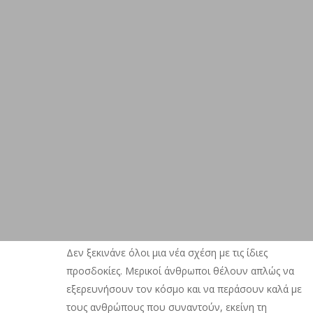
Δεν ξεκινάνε όλοι μια νέα σχέση με τις ίδιες
προσδοκίες. Μερικοί άνθρωποι θέλουν απλώς να
εξερευνήσουν τον κόσμο και να περάσουν καλά με
τους ανθρώπους που συναντούν, εκείνη τη