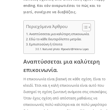
ending. Και εάν αναρωτιέσαι το πώς και το
γιατί, συνέχισε να διαβάζεις.
Περιεχόμενα Άρθρου
Αναπτύσσεται μια καλύτερη επικοινωνία.
Εδώ το κάθε δευτερόλεπτο μετράει
Εμπιστοσύνη ή τίποτα
featured photo: ©pexels/@Helena Lopes
Αναπτύσσεται μια καλύτερη
επικοινωνία.
Η επικοινωνία είναι βασική σε κάθε σχέση. Είναι το
κλειδί. Έτσι και η καλή επικοινωνία είναι αυτό που
διατηρεί τη σχέση ζωντανή ανάμεσα στις επισκέψεις.
Όταν έχεις σχέση από απόσταση μαθαίνεις να
επικοινωνείς πολύ καλύτερα και σε πολύ μικρότερο