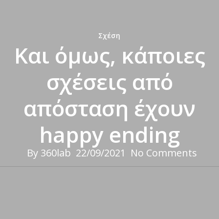
Σχέση
Και όμως, κάποιες
σχέσεις από
απόσταση έχουν
happy ending
By
360lab
22/09/2021
No Comments