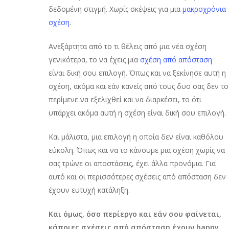
δεδομένη στιγμή. Χωρίς σκέψεις για μια
μακροχρόνια
σχέση
.
Ανεξάρτητα από το τι θέλεις από μια νέα σχέση
γενικότερα, το να έχεις μια
σχέση από απόσταση
είναι δική σου επιλογή. Όπως και να ξεκίνησε αυτή η
σχέση, ακόμα και εάν κανείς από τους δυο σας δεν το
περίμενε να εξελιχθεί και να διαρκέσει, το ότι
υπάρχει ακόμα αυτή η σχέση είναι δική σου επιλογή.
Και μάλιστα, μια επιλογή η οποία δεν είναι καθόλου
εύκολη. Όπως και να το κάνουμε μια σχέση χωρίς να
σας τρώνε οι αποστάσεις, έχει άλλα προνόμια. Για
αυτό και οι περισσότερες σχέσεις από απόσταση δεν
έχουν ευτυχή κατάληξη.
Και όμως, όσο περίεργο και εάν σου φαίνεται,
κάποιες σχέσεις από απόσταση έχουν happy