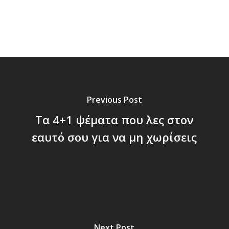
Previous Post
Τα 4+1 ψέματα που λες στον
εαυτό σου για να μη χωρίσεις
Next Post