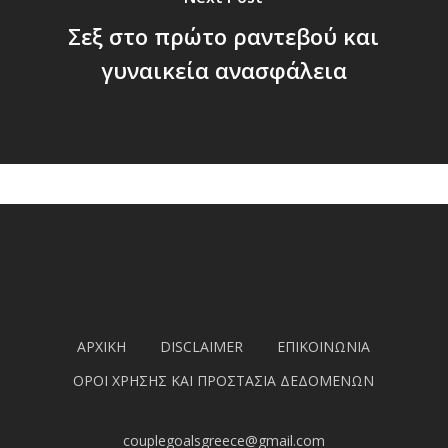
Σεξ στο πρώτο ραντεβού και
γυναικεία ανασφάλεια
ΑΡΧΙΚΗ
DISCLAIMER
ΕΠΙΚΟΙΝΩΝΙΑ
ΟΡΟΙ ΧΡΗΣΗΣ ΚΑΙ ΠΡΟΣΤΑΣΙΑ ΔΕΔΟΜΕΝΩΝ
couplegoalsgreece@gmail.com