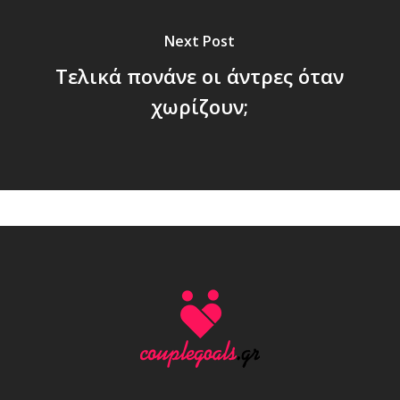
Next Post
Τελικά πονάνε οι άντρες όταν
χωρίζουν;