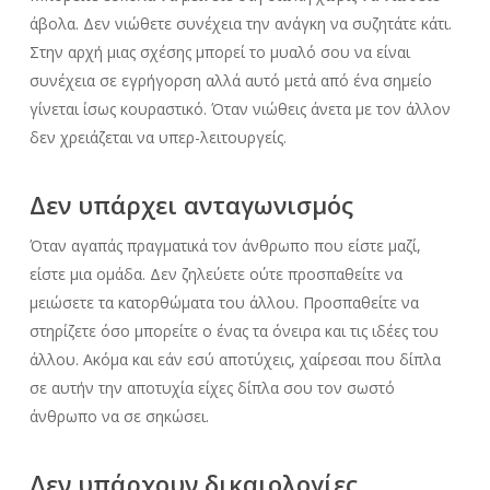
άβολα. Δεν νιώθετε συνέχεια την ανάγκη να συζητάτε κάτι.
Στην αρχή μιας σχέσης μπορεί το μυαλό σου να είναι
συνέχεια σε εγρήγορση αλλά αυτό μετά από ένα σημείο
γίνεται ίσως κουραστικό. Όταν νιώθεις άνετα με τον άλλον
δεν χρειάζεται να υπερ-λειτουργείς.
Δεν υπάρχει ανταγωνισμός
Όταν αγαπάς πραγματικά τον άνθρωπο που είστε μαζί,
είστε μια ομάδα. Δεν ζηλεύετε ούτε προσπαθείτε να
μειώσετε τα κατορθώματα του άλλου. Προσπαθείτε να
στηρίζετε όσο μπορείτε ο ένας τα όνειρα και τις ιδέες του
άλλου. Ακόμα και εάν εσύ αποτύχεις, χαίρεσαι που δίπλα
σε αυτήν την αποτυχία είχες δίπλα σου τον σωστό
άνθρωπο να σε σηκώσει.
Δεν υπάρχουν δικαιολογίες