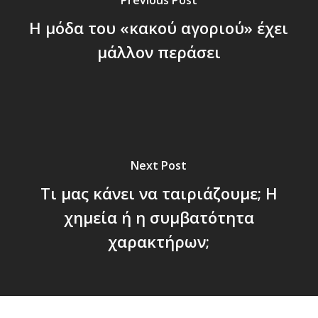
Η μόδα του «κακού αγοριού» έχει
μάλλον περάσει
Next Post
Τι μας κάνει να ταιριάζουμε; Η
χημεία ή η συμβατότητα
χαρακτήρων;