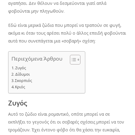
αγαπήσει. Δεν θέλουν να δεσμεύονται γιατί απλά
φοβούνται μην πληγωθούν.
Εδώ είναι μερικά ζώδια που μπορεί να τραπούν σε φυγή,
ακόμα κι όταν τους αρέσει πολύ ο άλλος επειδή φοβούνται
αυτά που συνεπάγεται μια «σοβαρή» σχέση:
Περιεχόμενα Άρθρου
Ζυγός
Δίδυμοι
Σκορπιός
Κριός
Ζυγός
Αυτό το ζώδιο είναι ρομαντικό, οπότε μπορεί να σε
εκπλήξει το γεγονός ότι οι σοβαρές σχέσεις μπορεί να τον
τρομάζουν. Έχει έντονο φόβο ότι θα χάσει την ευκαιρία,