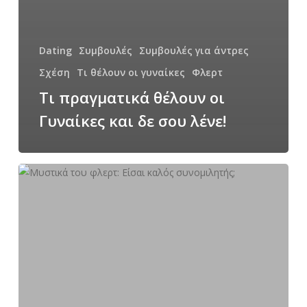
Dating
Συμβουλές
Συμβουλές για άντρες
Σχέση
Τι θέλουν οι γυναίκες
Φλερτ
Τι πραγματικά θέλουν οι
Γυναίκες και δε σου λένε!