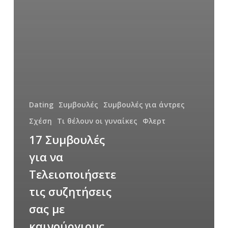
Dating
Συμβουλές
Συμβουλές για άντρες
Σχέση
Τι θέλουν οι γυναίκες
Φλερτ
17 Συμβουλές
για να
Τελειοποιήσετε
τις συζητήσεις
σας με
καινούργιους