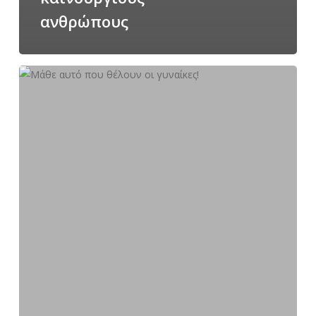
ανθρώπους