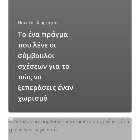
How to
Χωρισμός
Το ένα πράγμα
που λένε οι
σύμβουλοι
σχέσεων για το
πώς να
ξεπεράσεις έναν
χωρισμό