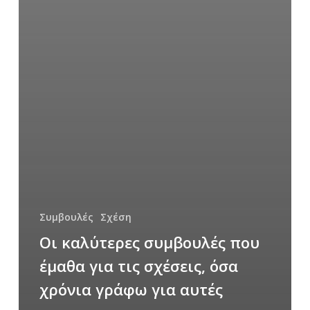
Συμβουλές
Σχέση
Οι καλύτερες συμβουλές που
έμαθα για τις σχέσεις, όσα
χρόνια γράφω για αυτές