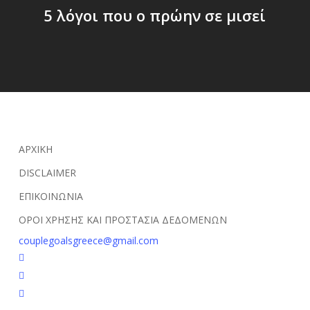
5 λόγοι που ο πρώην σε μισεί
ΑΡΧΙΚΗ
DISCLAIMER
ΕΠΙΚΟΙΝΩΝΙΑ
ΟΡΟΙ ΧΡΗΣΗΣ ΚΑΙ ΠΡΟΣΤΑΣΙΑ ΔΕΔΟΜΕΝΩΝ
couplegoalsgreece@gmail.com
facebook
youtube
instagram