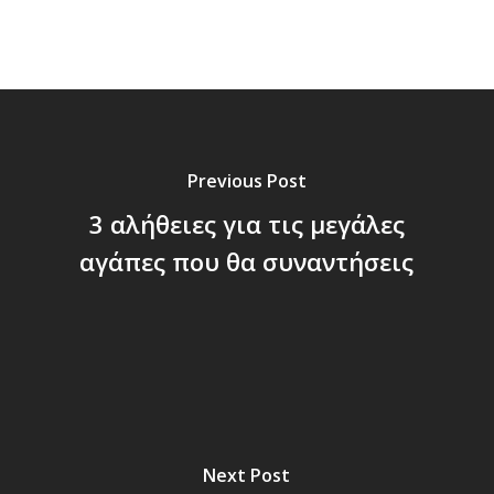
Previous Post
3 αλήθειες για τις μεγάλες
αγάπες που θα συναντήσεις
Next Post