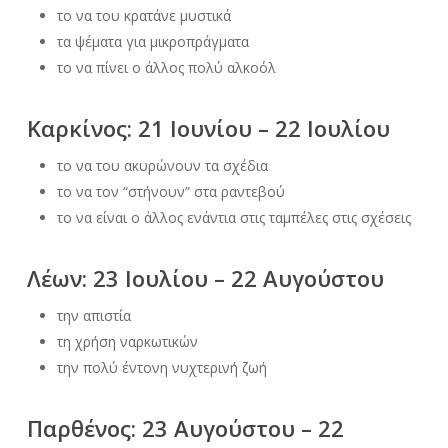
το να του κρατάνε μυστικά
τα ψέματα για μικροπράγματα
το να πίνει ο άλλος πολύ αλκοόλ
Καρκίνος: 21 Ιουνίου – 22 Ιουλίου
το να του ακυρώνουν τα σχέδια
το να τον “στήνουν” στα ραντεβού
το να είναι ο άλλος ενάντια στις ταμπέλες στις σχέσεις
Λέων: 23 Ιουλίου – 22 Αυγούστου
την απιστία
τη χρήση ναρκωτικών
την πολύ έντονη νυχτερινή ζωή
Παρθένος: 23 Αυγούστου – 22