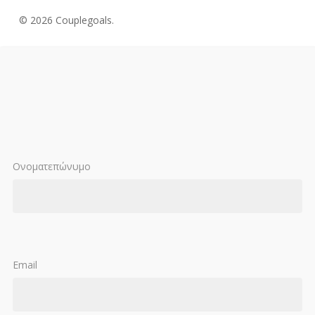
© 2026 Couplegoals.
Ονοματεπώνυμο
Email