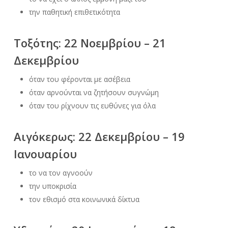
την παθητική επιθετικότητα
Τοξότης: 22 Νοεμβρίου – 21
Δεκεμβρίου
όταν του φέρονται με ασέβεια
όταν αρνούνται να ζητήσουν συγνώμη
όταν του ρίχνουν τις ευθύνες για όλα
Αιγόκερως: 22 Δεκεμβρίου – 19
Ιανουαρίου
το να τον αγνοούν
την υποκρισία
τον εθισμό στα κοινωνικά δίκτυα