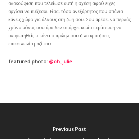
ανακούφιση που τελείωσε αυτή η σχέση αφού είχες
αρχίσει να πιέζεσαι. Είσαι τόσο ανεξάρτητος που σπάνια
κάνεις χώρο για άλλους στη ζωή σου. Σου αρέσει να περνάς
χρόνο μόνος σου άρα δεν υπάρχει καμία περίπτωση να
αναρωτηθείς τι κάνει ο πρώην σου ή να κρατήσεις
επικοινωνία μαζί του.
featured photo:
@oh_julie
Previous Post