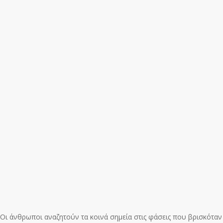
Οι άνθρωποι αναζητούν τα κοινά σημεία στις φάσεις που βρισκόταν