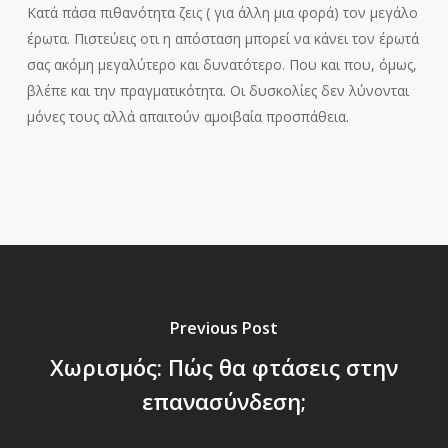
Κατά πάσα πιθανότητα ζεις ( για άλλη μια φορά) τον μεγάλο
έρωτα. Πιστεύεις οτι η απόσταση μπορεί να κάνει τον έρωτά
σας ακόμη μεγαλύτερο και δυνατότερο. Που και που, όμως,
βλέπε και την πραγματικότητα. Οι δυσκολίες δεν λύνονται
μόνες τους αλλά απαιτούν αμοιβαία προσπάθεια.
Previous Post
Χωρισμός: Πώς θα φτάσεις στην
επανασύνδεση;