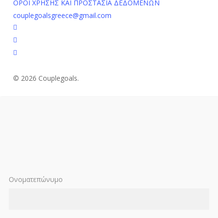
ΟΡΟΙ ΧΡΗΣΗΣ ΚΑΙ ΠΡΟΣΤΑΣΙΑ ΔΕΔΟΜΕΝΩΝ
couplegoalsgreece@gmail.com
facebook
youtube
instagram
© 2026 Couplegoals.
Ονοματεπώνυμο