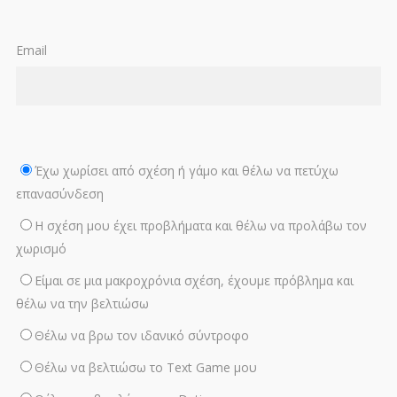
Email
Έχω χωρίσει από σχέση ή γάμο και θέλω να πετύχω
επανασύνδεση
Η σχέση μου έχει προβλήματα και θέλω να προλάβω τον
χωρισμό
Είμαι σε μια μακροχρόνια σχέση, έχουμε πρόβλημα και
θέλω να την βελτιώσω
Θέλω να βρω τον ιδανικό σύντροφο
Θέλω να βελτιώσω το Text Game μου