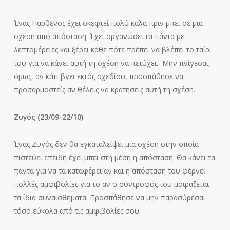
Ένας Παρθένος έχει σκεφτεί πολύ καλά πριν μπει σε μια
σχέση από απόσταση. Έχει οργανώσει τα πάντα με
λεπτομέρειες και ξέρει κάθε πότε πρέπει να βλέπει το ταίρι
του για να κάνει αυτή τη σχέση να πετύχει. Μην πνίγεσαι,
όμως, αν κάτι βγει εκτός σχεδίου, προσπάθησε να
προσαρμοστείς αν θέλεις να κρατήσεις αυτή τη σχέση.
Ζυγός (23/09-22/10)
Ένας Ζυγός δεν θα εγκαταλείψει μια σχέση στην οποία
πιστεύει επειδή έχει μπει στη μέση η απόσταση. Θα κάνει τα
πάντα για να τα καταφέρει αν και η απόσταση του φέρνει
πολλές αμφιβολίες για το αν ο σύντροφός του μοιράζεται
τα ίδια συναισθήματα. Προσπάθησε να μην παρασύρεσαι
τόσο εύκολα από τις αμφιβολίες σου.