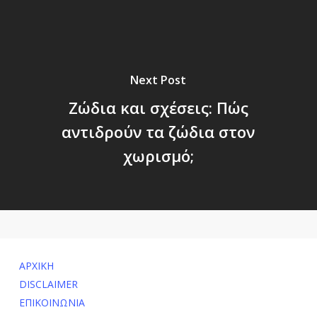
Next Post
Ζώδια και σχέσεις: Πώς
αντιδρούν τα ζώδια στον
χωρισμό;
ΑΡΧΙΚΗ
DISCLAIMER
ΕΠΙΚΟΙΝΩΝΙΑ