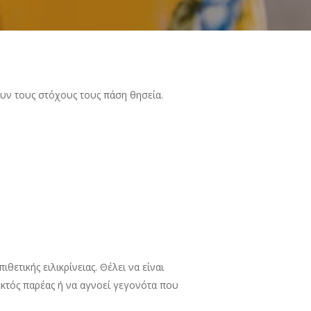
ουν τους στόχους τους πάση θησεία.
θετικής ειλικρίνειας. Θέλει να είναι
 εκτός παρέας ή να αγνοεί γεγονότα που