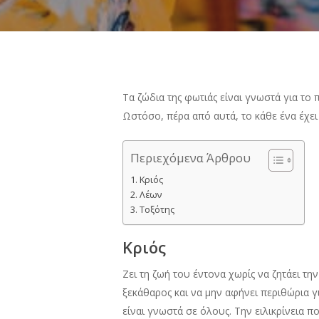
Τα ζώδια της φωτιάς είναι γνωστά για το
Ωστόσο, πέρα από αυτά, το κάθε ένα έχει 
Περιεχόμενα Άρθρου
Κριός
Λέων
Τοξότης
Κριός
Ζει τη ζωή του έντονα χωρίς να ζητάει την
ξεκάθαρος και να μην αφήνει περιθώρια γ
είναι γνωστά σε όλους. Την ειλικρίνεια που